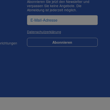
Abonnieren Sie jetzt den Newsletter und
verpassen Sie keine Angebote. Die
Abmeldung ist jederzeit möglich.
Datenschutzerklärung
Abonnieren
nrichtungen