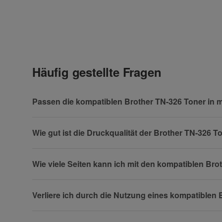
Häufig gestellte Fragen
Frage zum Artikel
Ihre Frage
Passen die kompatiblen Brother TN-326 Toner in 
Wie gut ist die Druckqualität der Brother TN-326 
Wie viele Seiten kann ich mit den kompatiblen Br
Verliere ich durch die Nutzung eines kompatiblen