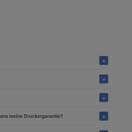
ners meine Druckergarantie?