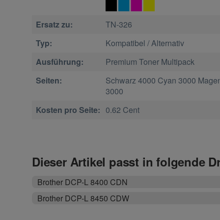
Ersatz zu:
TN-326
Typ:
Kompatibel / Alternativ
Ausführung:
Premium Toner Multipack
Seiten:
Schwarz 4000 Cyan 3000 Magen
3000
Kosten pro Seite:
0.62 Cent
Dieser Artikel passt in folgende D
Brother DCP-L 8400 CDN
Brother DCP-L 8450 CDW