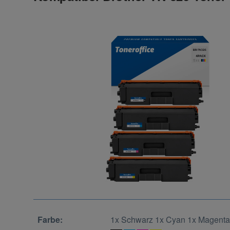
Farbe:
1x Schwarz 1x Cyan 1x Magenta