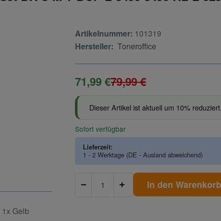
Artikelnummer:
101319
Hersteller:
Toneroffice
71,99 €
79,99 €
Dieser Artikel ist aktuell um 10% reduziert
Sofort verfügbar
Lieferzeit:
1 - 2 Werktage
(DE - Ausland abweichend)
In den Warenkor
 1x Gelb