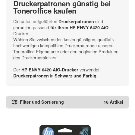
Druckerpatronen günstig bei
Toneroffice kaufen
Die unten aufgeführten
sind
Druckerpatronen
garantiert passend
für Ihren HP ENVY 6420 AiO
Drucker.
Wählen Sie zwischen den kostengünstigen, qualitativ
hochwertigen kompatiblen Druckerpatronen unserer
Toneroffice Eigenmarke oder den originalen Produkten
des Druckerherstellers.
Der
verwendet
HP ENVY 6420 AiO-Drucker
in
Druckerpatronen
Schwarz und Farbig.
Filter und Sortierung
18 Artikel