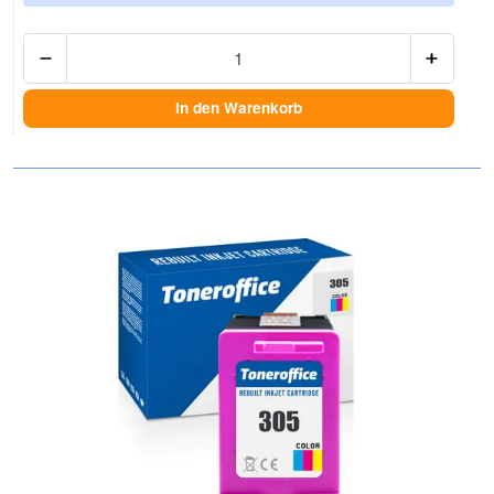
Anzah
In den Warenkorb