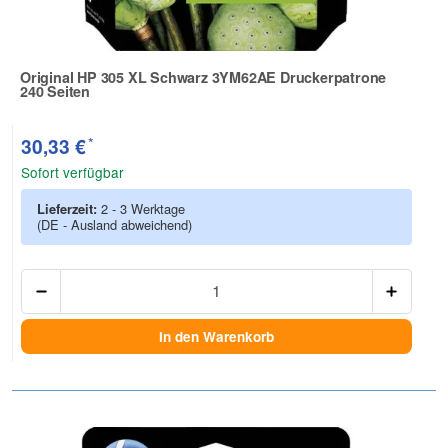
Original HP 305 XL Schwarz 3YM62AE Druckerpatrone
240 Seiten
Zur Artikelbewertung
*
30,33 €
Sofort verfügbar
Lieferzeit:
2 - 3 Werktage
(DE - Ausland abweichend)
Anzah
In den Warenkorb