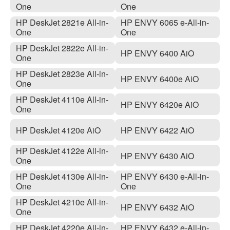
One
One
HP DeskJet 2821e All-in-
HP ENVY 6065 e-All-in-
One
One
HP DeskJet 2822e All-in-
HP ENVY 6400 AiO
One
HP DeskJet 2823e All-in-
HP ENVY 6400e AiO
One
HP DeskJet 4110e All-in-
HP ENVY 6420e AiO
One
HP DeskJet 4120e AiO
HP ENVY 6422 AiO
HP DeskJet 4122e All-in-
HP ENVY 6430 AiO
One
HP DeskJet 4130e All-in-
HP ENVY 6430 e-All-in-
One
One
HP DeskJet 4210e All-in-
HP ENVY 6432 AiO
One
HP DeskJet 4220e All-in-
HP ENVY 6432 e-All-in-