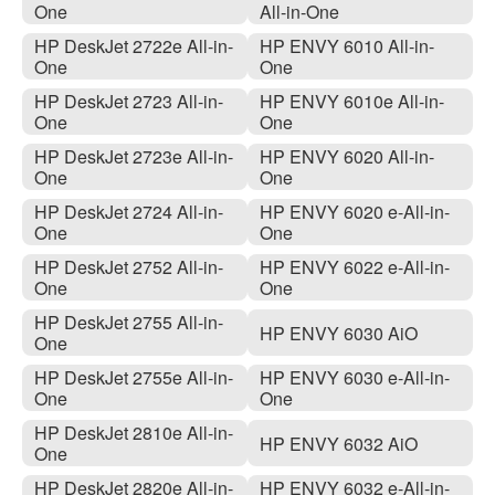
One
All-in-One
HP DeskJet 2722e All-in-
HP ENVY 6010 All-in-
One
One
HP DeskJet 2723 All-in-
HP ENVY 6010e All-in-
One
One
HP DeskJet 2723e All-in-
HP ENVY 6020 All-in-
One
One
HP DeskJet 2724 All-in-
HP ENVY 6020 e-All-in-
One
One
HP DeskJet 2752 All-in-
HP ENVY 6022 e-All-in-
One
One
HP DeskJet 2755 All-in-
HP ENVY 6030 AiO
One
HP DeskJet 2755e All-in-
HP ENVY 6030 e-All-in-
One
One
HP DeskJet 2810e All-in-
HP ENVY 6032 AiO
One
HP DeskJet 2820e All-in-
HP ENVY 6032 e-All-in-