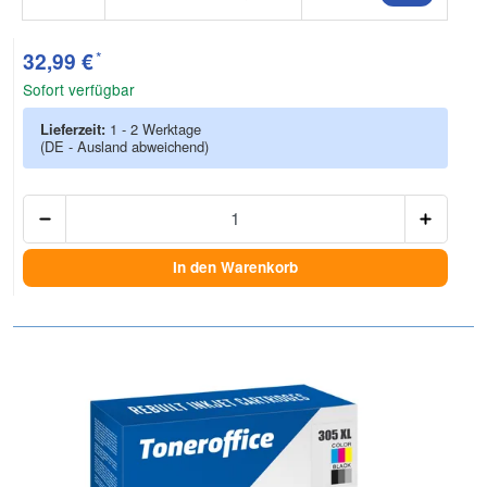
*
32,99 €
Sofort verfügbar
Lieferzeit:
1 - 2 Werktage
(DE - Ausland abweichend)
Anzah
In den Warenkorb