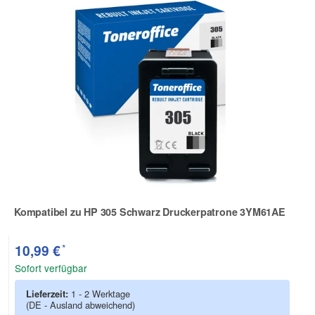
Kompatibel zu HP 305 Schwarz Druckerpatrone 3YM61AE
Zur Artikelbewertung
*
10,99 €
Sofort verfügbar
Lieferzeit:
1 - 2 Werktage
(DE - Ausland abweichend)