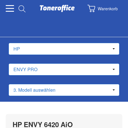
Warenkorb
HP ENVY 6420 AiO