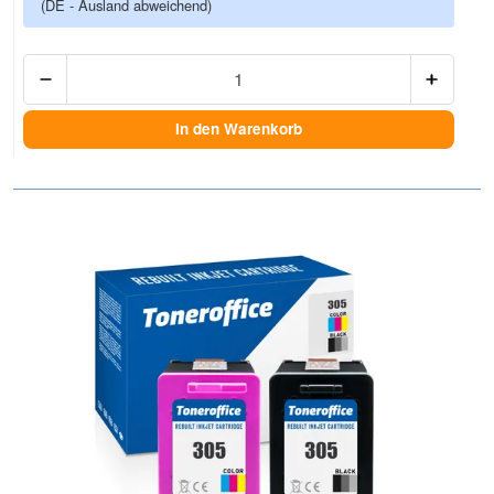
(DE - Ausland abweichend)
Anzah
In den Warenkorb