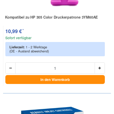
Kompatibel zu HP 305 Color Druckerpatrone 3YM60AE
Zur Artikelbewertung
*
10,99 €
Sofort verfügbar
Lieferzeit:
1 - 2 Werktage
(DE - Ausland abweichend)
Anzah
In den Warenkorb