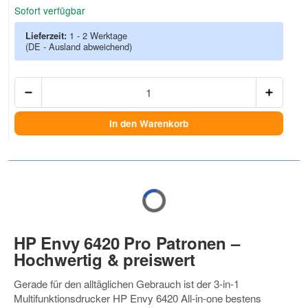
Sofort verfügbar
Lieferzeit:
1 - 2 Werktage
(DE - Ausland abweichend)
Anzah
In den Warenkorb
HP Envy 6420 Pro Patronen –
Hochwertig & preiswert
Gerade für den alltäglichen Gebrauch ist der 3-in-1
Multifunktionsdrucker HP Envy 6420 All-in-one bestens