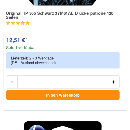
Original HP 305 Schwarz 3YM61AE Druckerpatrone 120
Seiten
Zur Artikelbewertung
*
12,51 €
Sofort verfügbar
Lieferzeit:
2 - 3 Werktage
(DE - Ausland abweichend)
Anzah
In den Warenkorb