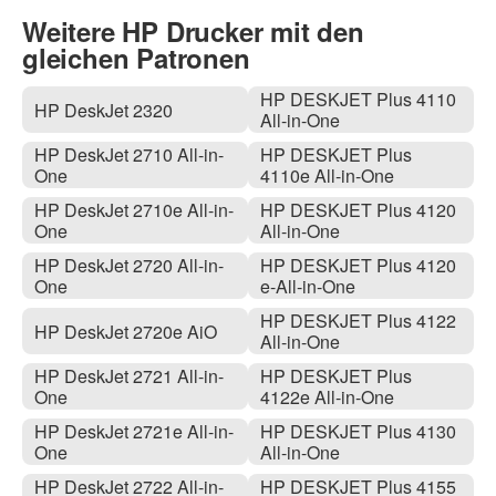
Weitere HP Drucker mit den
gleichen Patronen
HP DESKJET Plus 4110
HP DeskJet 2320
All-in-One
HP DeskJet 2710 All-in-
HP DESKJET Plus
One
4110e All-in-One
HP DeskJet 2710e All-in-
HP DESKJET Plus 4120
One
All-in-One
HP DeskJet 2720 All-in-
HP DESKJET Plus 4120
One
e-All-in-One
HP DESKJET Plus 4122
HP DeskJet 2720e AiO
All-in-One
HP DeskJet 2721 All-in-
HP DESKJET Plus
One
4122e All-in-One
HP DeskJet 2721e All-in-
HP DESKJET Plus 4130
One
All-in-One
HP DeskJet 2722 All-in-
HP DESKJET Plus 4155