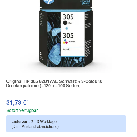
Original HP 305 6ZD17AE Schwarz + 3-Colours
Druckerpatrone (~120 + ~100 Seiten)
Zur Artikelbewertung
*
31,73 €
Sofort verfügbar
Lieferzeit:
2 - 3 Werktage
(DE - Ausland abweichend)