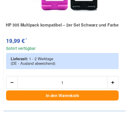
HP 305 Multipack kompatibel – 2er Set Schwarz und Farbe
Zur Artikelbewertung
*
19,99 €
Sofort verfügbar
Lieferzeit:
1 - 2 Werktage
(DE - Ausland abweichend)
Anzah
In den Warenkorb