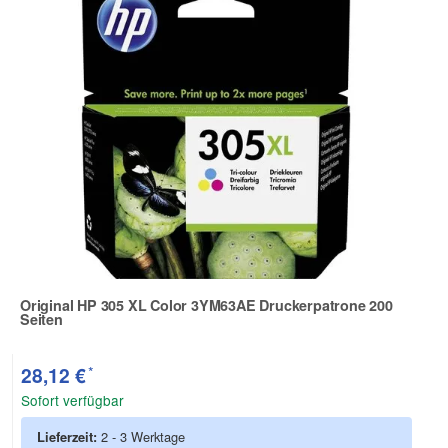
Original HP 305 XL Color 3YM63AE Druckerpatrone 200
Seiten
Zur Artikelbewertung
*
28,12 €
Sofort verfügbar
Lieferzeit:
2 - 3 Werktage