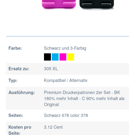
Schwarz und 3-Farbig
Farbe:
305 XL
Ersatz zu:
Kompatibel / Alternativ
Typ:
Premium Druckerpatronen 2er Set - BK
Ausführung:
180% mehr Inhalt - C 90% mehr Inhalt als
Original
Schwarz 678 color 378
Seiten:
3.12 Cent
Kosten pro
Seite: