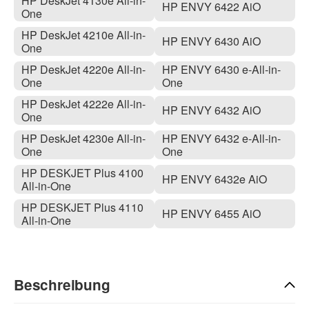
HP DeskJet 4130e All-in-
HP ENVY 6422 AiO
One
HP DeskJet 4210e All-in-
HP ENVY 6430 AiO
One
HP DeskJet 4220e All-in-
HP ENVY 6430 e-All-in-
One
One
HP DeskJet 4222e All-in-
HP ENVY 6432 AiO
One
HP DeskJet 4230e All-in-
HP ENVY 6432 e-All-in-
One
One
HP DESKJET Plus 4100
HP ENVY 6432e AiO
All-in-One
HP DESKJET Plus 4110
HP ENVY 6455 AiO
All-in-One
Beschreibung