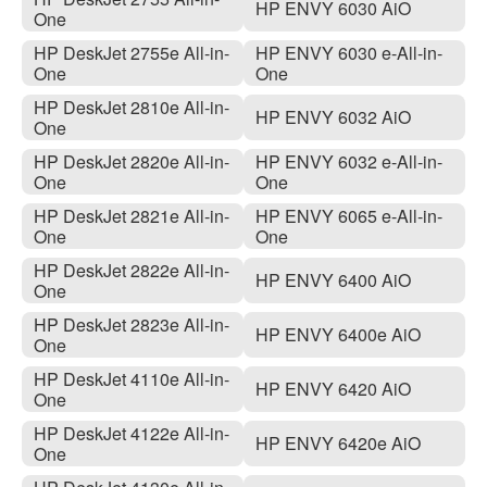
HP ENVY 6030 AiO
One
HP DeskJet 2755e All-in-
HP ENVY 6030 e-All-in-
One
One
HP DeskJet 2810e All-in-
HP ENVY 6032 AiO
One
HP DeskJet 2820e All-in-
HP ENVY 6032 e-All-in-
One
One
HP DeskJet 2821e All-in-
HP ENVY 6065 e-All-in-
One
One
HP DeskJet 2822e All-in-
HP ENVY 6400 AiO
One
HP DeskJet 2823e All-in-
HP ENVY 6400e AiO
One
HP DeskJet 4110e All-in-
HP ENVY 6420 AiO
One
HP DeskJet 4122e All-in-
HP ENVY 6420e AiO
One