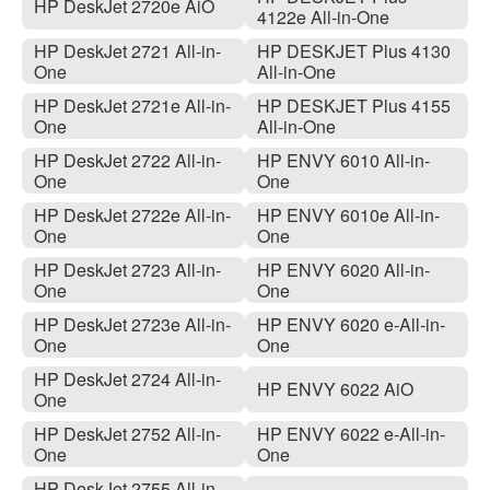
HP DeskJet 2720e AiO
4122e All-in-One
HP DeskJet 2721 All-in-
HP DESKJET Plus 4130
One
All-in-One
HP DeskJet 2721e All-in-
HP DESKJET Plus 4155
One
All-in-One
HP DeskJet 2722 All-in-
HP ENVY 6010 All-in-
One
One
HP DeskJet 2722e All-in-
HP ENVY 6010e All-in-
One
One
HP DeskJet 2723 All-in-
HP ENVY 6020 All-in-
One
One
HP DeskJet 2723e All-in-
HP ENVY 6020 e-All-in-
One
One
HP DeskJet 2724 All-in-
HP ENVY 6022 AiO
One
HP DeskJet 2752 All-in-
HP ENVY 6022 e-All-in-
One
One
HP DeskJet 2755 All-in-