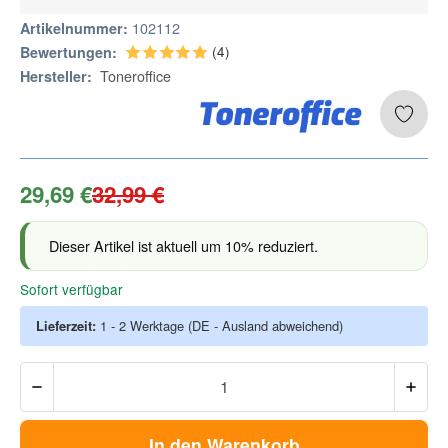
102112
Artikelnummer:
(4)
Bewertungen:
Toneroffice
Hersteller:
29,69 €
32,99 €
Dieser Artikel ist aktuell um 10% reduziert.
Sofort verfügbar
Lieferzeit:
1 - 2 Werktage
(DE - Ausland abweichend)
In den Warenkorb