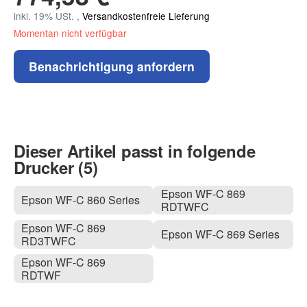
inkl. 19% USt. ,
Versandkostenfreie Lieferung
Momentan nicht verfügbar
Benachrichtigung anfordern
Dieser Artikel passt in folgende
Drucker (5)
Epson WF-C 869
Epson WF-C 860 Series
RDTWFC
Epson WF-C 869
Epson WF-C 869 Series
RD3TWFC
Epson WF-C 869
RDTWF