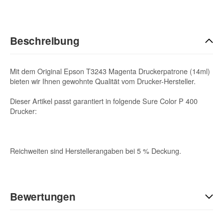
Beschreibung
Mit dem Original Epson T3243 Magenta Druckerpatrone (14ml)
bieten wir Ihnen gewohnte Qualität vom Drucker-Hersteller.
Dieser Artikel passt garantiert in folgende Sure Color P 400
Drucker:
Reichweiten sind Herstellerangaben bei 5 % Deckung.
Bewertungen