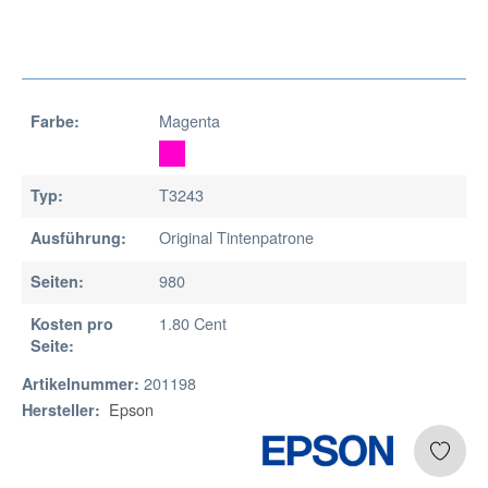
Magenta
Farbe:
T3243
Typ:
Original Tintenpatrone
Ausführung:
980
Seiten:
1.80 Cent
Kosten pro
Seite:
201198
Artikelnummer:
Epson
Hersteller: