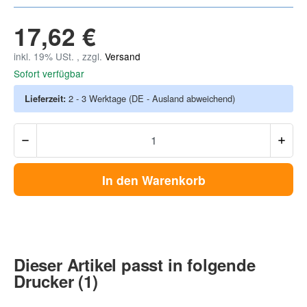
17,62 €
inkl. 19% USt. , zzgl.
Versand
Sofort verfügbar
Lieferzeit:
2 - 3 Werktage
(DE - Ausland abweichend)
In den Warenkorb
Dieser Artikel passt in folgende
Drucker (1)