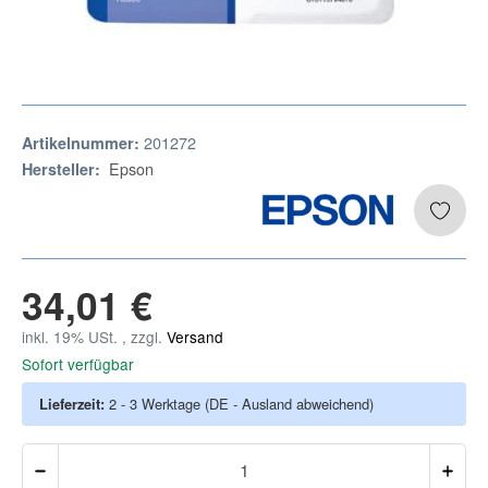
201272
Artikelnummer:
Epson
Hersteller:
34,01 €
inkl. 19% USt. , zzgl.
Versand
Sofort verfügbar
Lieferzeit:
2 - 3 Werktage
(DE - Ausland abweichend)