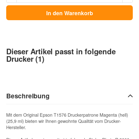
In den Warenkorb
Dieser Artikel passt in folgende
Drucker (1)
Beschreibung
Mit dem Original Epson T1576 Druckerpatrone Magenta (hell)
(25,9 ml) bieten wir Ihnen gewohnte Qualität vom Drucker-
Hersteller.