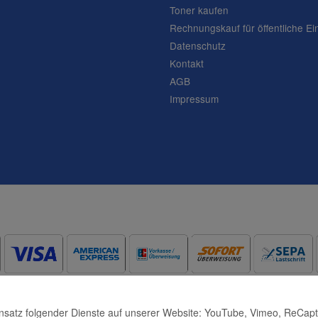
Toner kaufen
Rechnungskauf für öffentliche Ei
Datenschutz
Kontakt
AGB
Impressum
Einsatz folgender Dienste auf unserer Website: YouTube, Vimeo, ReCap