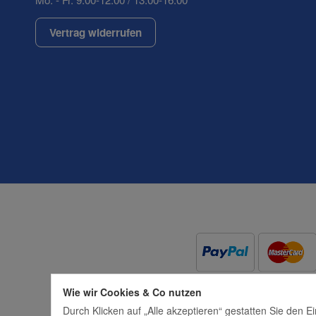
Vertrag widerrufen
Fax
Frage zum Artikel
Ihre Frage
Wie wir Cookies & Co nutzen
Durch Klicken auf „Alle akzeptieren“ gestatten Sie den 