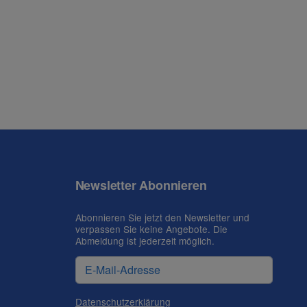
Newsletter Abonnieren
Abonnieren Sie jetzt den Newsletter und
verpassen Sie keine Angebote. Die
Abmeldung ist jederzeit möglich.
Datenschutzerklärung