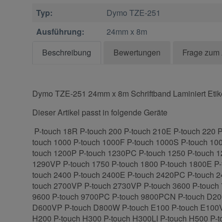
Typ:
Dymo TZE-251
Ausführung:
24mm x 8m
Beschreibung
Bewertungen
Frage zum 
Dymo TZE-251 24mm x 8m Schriftband Laminiert Etik
Dieser Artikel passt in folgende Geräte
P-touch 18R P-touch 200 P-touch 210E P-touch 220 P
touch 1000 P-touch 1000F P-touch 1000S P-touch 10
touch 1200P P-touch 1230PC P-touch 1250 P-touch 
1290VP P-touch 1750 P-touch 1800 P-touch 1800E P
touch 2400 P-touch 2400E P-touch 2420PC P-touch 
touch 2700VP P-touch 2730VP P-touch 3600 P-touch
9600 P-touch 9700PC P-touch 9800PCN P-touch D2
D600VP P-touch D800W P-touch E100 P-touch E100
H200 P-touch H300 P-touch H300LI P-touch H500 P-