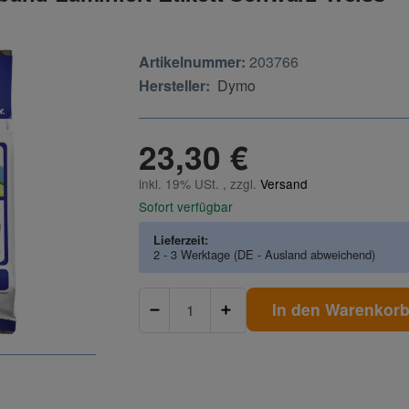
Artikelnummer:
203766
Hersteller:
Dymo
23,30 €
inkl. 19% USt. , zzgl.
Versand
Sofort verfügbar
Lieferzeit:
2 - 3 Werktage
(DE - Ausland abweichend)
In den Warenkor