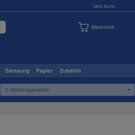
Mein Konto
Warenkorb
Samsung
Papier
Zubehör