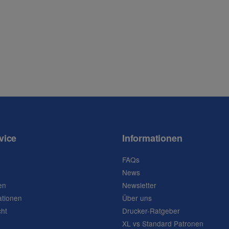
und helfen Sie Anderen bei der Kaufentscheidung:
Nachname
vice
Informationen
FAQs
E-Mail
News
en
Newsletter
ationen
Über uns
cht
Drucker-Ratgeber
XL vs Standard Patronen
Mobiltelefon