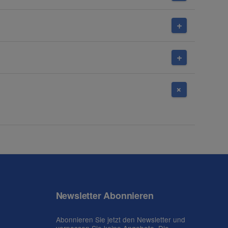
Newsletter Abonnieren
Abonnieren Sie jetzt den Newsletter und