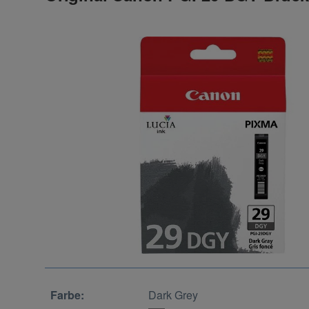
Farbe:
Dark Grey