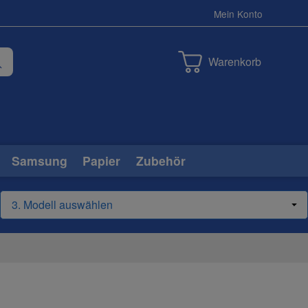
Mein Konto
Warenkorb
Samsung
Papier
Zubehör