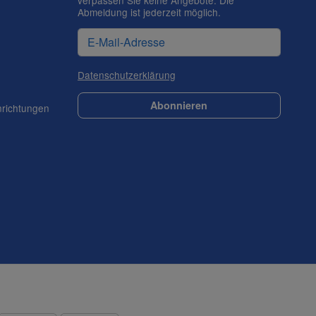
verpassen Sie keine Angebote. Die
Abmeldung ist jederzeit möglich.
Datenschutzerklärung
Abonnieren
nrichtungen