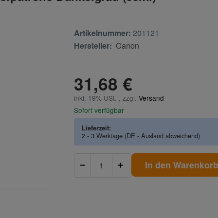
Artikelnummer:
201121
Hersteller:
Canon
31,68 €
inkl. 19% USt. , zzgl.
Versand
Sofort verfügbar
Lieferzeit:
2 - 3 Werktage
(DE - Ausland abweichend)
In den Warenkor