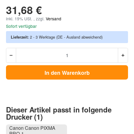
31,68 €
inkl. 19% USt. , zzgl.
Versand
Sofort verfügbar
Lieferzeit:
2 - 3 Werktage
(DE - Ausland abweichend)
In den Warenkorb
Dieser Artikel passt in folgende
Drucker (1)
Canon Canon PIXMA
PRO-1