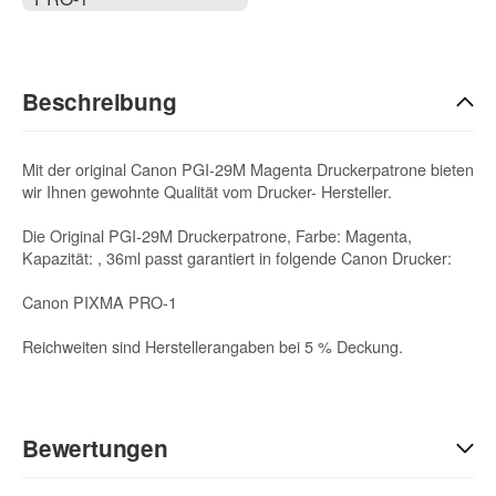
Beschreibung
Mit der original Canon PGI-29M Magenta Druckerpatrone bieten
wir Ihnen gewohnte Qualität vom Drucker- Hersteller.
Die Original PGI-29M Druckerpatrone, Farbe: Magenta,
Kapazität: , 36ml passt garantiert in folgende Canon Drucker:
Canon PIXMA PRO-1
Reichweiten sind Herstellerangaben bei 5 % Deckung.
Bewertungen