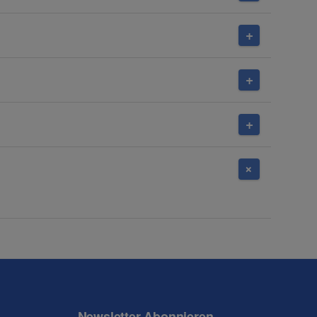
Newsletter Abonnieren