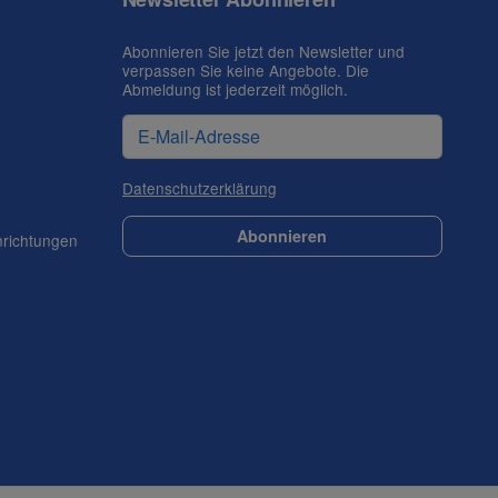
Abonnieren Sie jetzt den Newsletter und
verpassen Sie keine Angebote. Die
Abmeldung ist jederzeit möglich.
Datenschutzerklärung
Abonnieren
nrichtungen