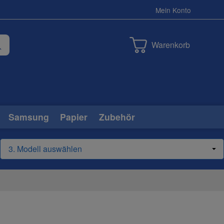
Mein Konto
Warenkorb
Samsung
Papier
Zubehör