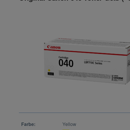
Farbe:
Yellow