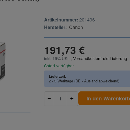
Artikelnummer:
201496
Hersteller:
Canon
191,73 €
inkl. 19% USt. ,
Versandkostenfreie Lieferung
Sofort verfügbar
Lieferzeit:
2 - 3 Werktage
(DE - Ausland abweichend)
In den Warenkor