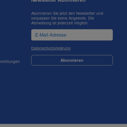
Abonnieren Sie jetzt den Newsletter und
verpassen Sie keine Angebote. Die
Abmeldung ist jederzeit möglich.
Datenschutzerklärung
Abonnieren
nrichtungen