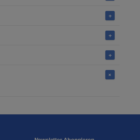
Newsletter Abonnieren