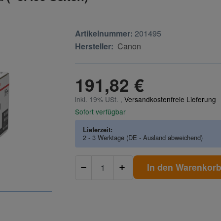
Artikelnummer:
201495
Hersteller:
Canon
191,82 €
inkl. 19% USt. ,
Versandkostenfreie Lieferung
Sofort verfügbar
Lieferzeit:
2 - 3 Werktage
(DE - Ausland abweichend)
In den Warenkor