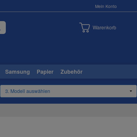
Mein Konto
Warenkorb
Samsung
Papier
Zubehör