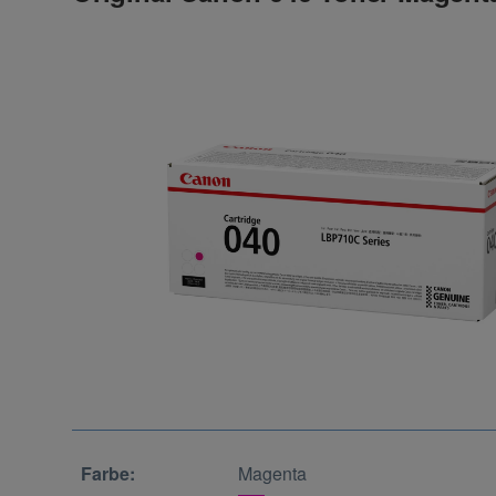
Farbe:
Magenta