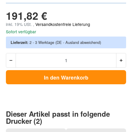
191,82 €
inkl. 19% USt. ,
Versandkostenfreie Lieferung
Sofort verfügbar
Lieferzeit:
2 - 3 Werktage
(DE - Ausland abweichend)
In den Warenkorb
Dieser Artikel passt in folgende
Drucker (2)