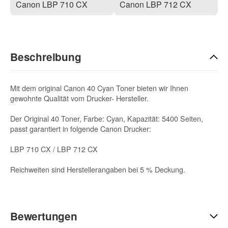
Canon LBP 710 CX
Canon LBP 712 CX
Beschreibung
Mit dem original Canon 40 Cyan Toner bieten wir Ihnen
gewohnte Qualität vom Drucker- Hersteller.
Der Original 40 Toner, Farbe: Cyan, Kapazität: 5400 Seiten,
passt garantiert in folgende Canon Drucker:
LBP 710 CX / LBP 712 CX
Reichweiten sind Herstellerangaben bei 5 % Deckung.
Bewertungen