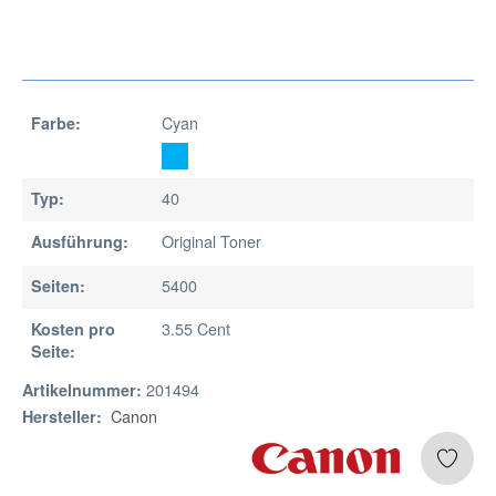
Cyan
Farbe:
40
Typ:
Original Toner
Ausführung:
5400
Seiten:
3.55 Cent
Kosten pro
Seite:
201494
Artikelnummer:
Canon
Hersteller: