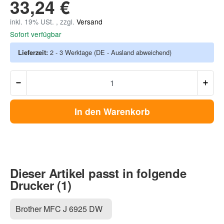
33,24 €
inkl. 19% USt. , zzgl.
Versand
Sofort verfügbar
Lieferzeit:
2 - 3 Werktage
(DE - Ausland abweichend)
In den Warenkorb
Dieser Artikel passt in folgende
Drucker (1)
Brother MFC J 6925 DW