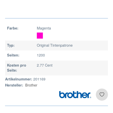
Magenta
Farbe:
Original Tintenpatrone
Typ:
1200
Seiten:
2.77 Cent
Kosten pro
Seite:
201169
Artikelnummer:
Brother
Hersteller: