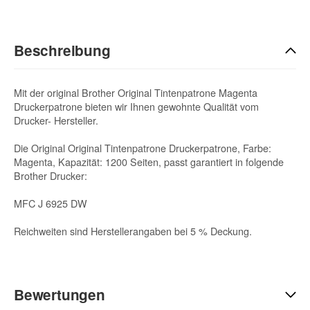
Beschreibung
Mit der original Brother Original Tintenpatrone Magenta
Druckerpatrone bieten wir Ihnen gewohnte Qualität vom
Drucker- Hersteller.
Die Original Original Tintenpatrone Druckerpatrone, Farbe:
Magenta, Kapazität: 1200 Seiten, passt garantiert in folgende
Brother Drucker:
MFC J 6925 DW
Reichweiten sind Herstellerangaben bei 5 % Deckung.
Bewertungen