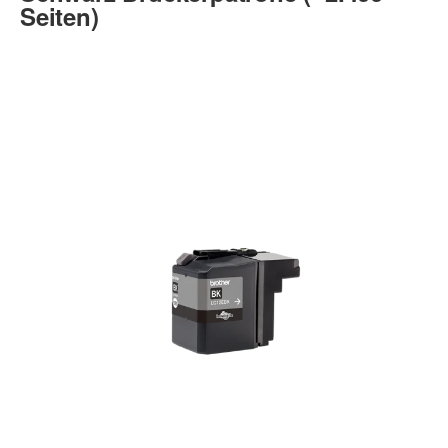
Seiten)