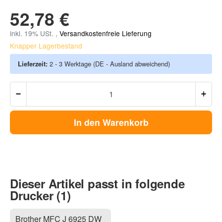
52,78 €
inkl. 19% USt. ,
Versandkostenfreie Lieferung
Knapper Lagerbestand
Lieferzeit:
2 - 3 Werktage
(DE - Ausland abweichend)
In den Warenkorb
Dieser Artikel passt in folgende
Drucker (1)
Brother MFC J 6925 DW