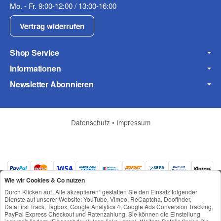
Mo. - Fr. 9:00-12:00 / 13:00-16:00
Fax
Vertrag widerrufen
Shop Service
Informationen
Newsletter Abonnieren
Frage zum Artikel
Ihre Frage
Datenschutz
•
Impressum
Wie wir Cookies & Co nutzen
Durch Klicken auf „Alle akzeptieren“ gestatten Sie den Einsatz folgender
Dienste auf unserer Website: YouTube, Vimeo, ReCaptcha, Doofinder,
DataFirst Track, Tagbox, Google Analytics 4, Google Ads Conversion Tracking,
PayPal Express Checkout und Ratenzahlung. Sie können die Einstellung