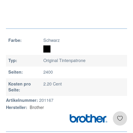
Schwarz
Farbe:
Original Tintenpatrone
Typ:
2400
Seiten:
2.20 Cent
Kosten pro
Seite:
201167
Artikelnummer:
Brother
Hersteller: