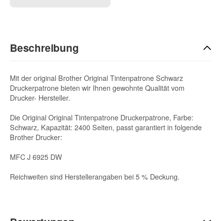
Beschreibung
Mit der original Brother Original Tintenpatrone Schwarz
Druckerpatrone bieten wir Ihnen gewohnte Qualität vom
Drucker- Hersteller.
Die Original Original Tintenpatrone Druckerpatrone, Farbe:
Schwarz, Kapazität: 2400 Seiten, passt garantiert in folgende
Brother Drucker:
MFC J 6925 DW
Reichweiten sind Herstellerangaben bei 5 % Deckung.