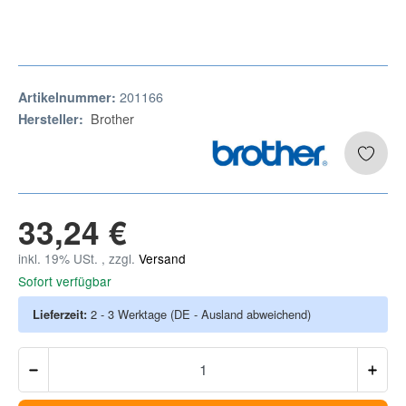
201166
Artikelnummer:
Brother
Hersteller:
33,24 €
inkl. 19% USt. , zzgl.
Versand
Sofort verfügbar
Lieferzeit:
2 - 3 Werktage
(DE - Ausland abweichend)