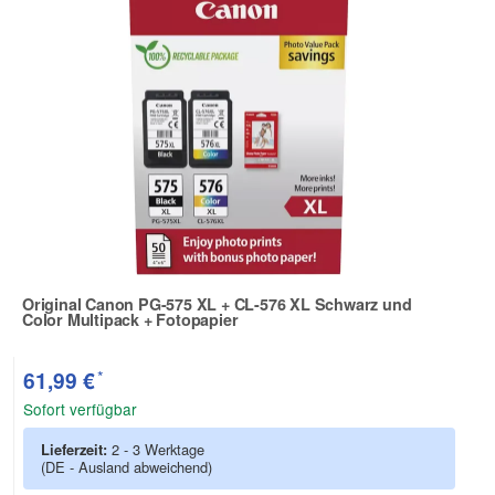
Original Canon PG-575 XL + CL-576 XL Schwarz und
Color Multipack + Fotopapier
Zur Artikelbewertung
*
61,99 €
Sofort verfügbar
Lieferzeit:
2 - 3 Werktage
(DE - Ausland abweichend)