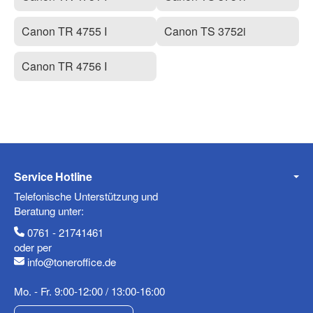
Canon TR 4755 I
Canon TS 3752i
Canon TR 4756 I
Service Hotline
Telefonische Unterstützung und
Beratung unter:
0761 - 21741461
oder per
info@toneroffice.de
Mo. - Fr. 9:00-12:00 / 13:00-16:00