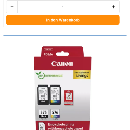
Anzah
In den Warenkorb