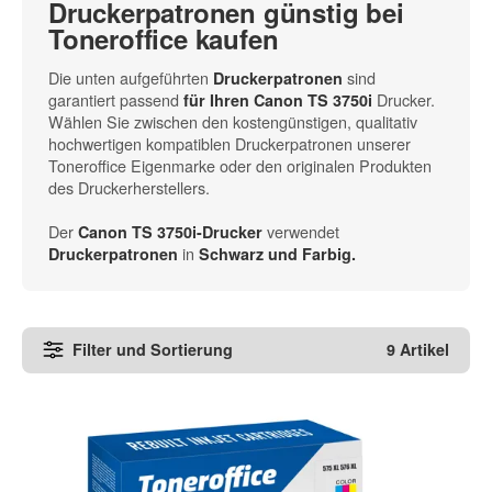
Druckerpatronen günstig bei
Toneroffice kaufen
Die unten aufgeführten
sind
Druckerpatronen
garantiert passend
Drucker.
für Ihren Canon TS 3750i
Wählen Sie zwischen den kostengünstigen, qualitativ
hochwertigen kompatiblen Druckerpatronen unserer
Toneroffice Eigenmarke oder den originalen Produkten
des Druckerherstellers.
Der
verwendet
Canon TS 3750i-Drucker
in
Druckerpatronen
Schwarz und Farbig.
Filter und Sortierung
9 Artikel