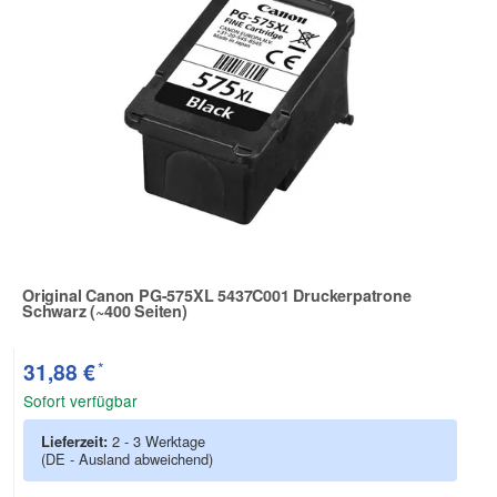
Original Canon PG-575XL 5437C001 Druckerpatrone
Schwarz (~400 Seiten)
Zur Artikelbewertung
*
31,88 €
Sofort verfügbar
Lieferzeit:
2 - 3 Werktage
(DE - Ausland abweichend)