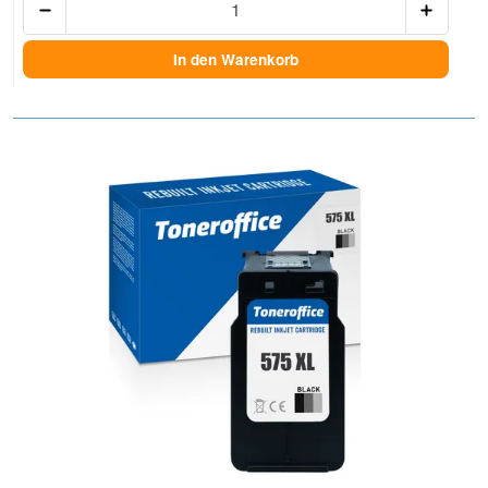
In den Warenkorb