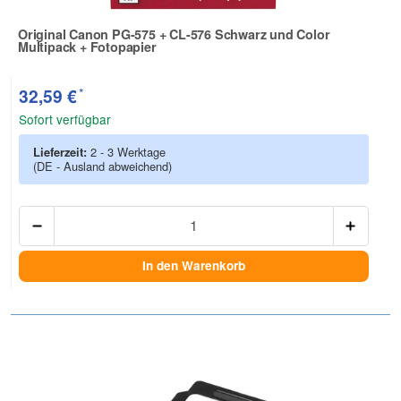
Original Canon PG-575 + CL-576 Schwarz und Color
Multipack + Fotopapier
Zur Artikelbewertung
*
32,59 €
Sofort verfügbar
Lieferzeit:
2 - 3 Werktage
(DE - Ausland abweichend)
Anzah
In den Warenkorb