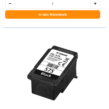
In den Warenkorb