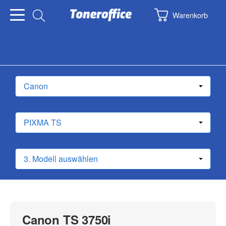
Warenkorb
Canon TS 3750i