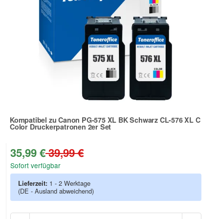
Kompatibel zu Canon PG-575 XL BK Schwarz CL-576 XL C
Color Druckerpatronen 2er Set
Zur Artikelbewertung
35,99 €
39,99 €
Sofort verfügbar
Lieferzeit:
1 - 2 Werktage
(DE - Ausland abweichend)
Anzah