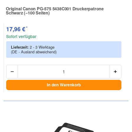
Original Canon PG-575 5438C001 Druckerpatrone
Schwarz (~100 Seiten)
Zur Artikelbewertung
*
17,96 €
Sofort verfügbar
Lieferzeit:
2 - 3 Werktage
(DE - Ausland abweichend)
Anzah
In den Warenkorb