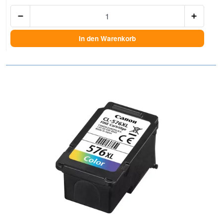
Anzah
In den Warenkorb