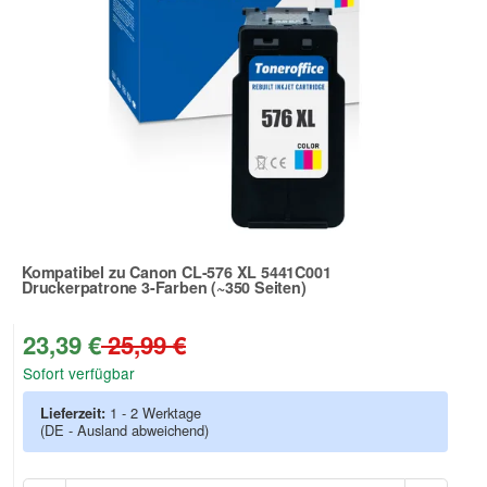
Kompatibel zu Canon CL-576 XL 5441C001
Druckerpatrone 3-Farben (~350 Seiten)
Zur Artikelbewertung
23,39 €
25,99 €
Sofort verfügbar
Lieferzeit:
1 - 2 Werktage
(DE - Ausland abweichend)
Anzah