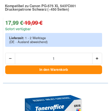
Kompatibel zu Canon PG-575 XL 5437C001
Druckerpatrone Schwarz (~450 Seiten)
Zur Artikelbewertung
17,99 €
19,99 €
Sofort verfügbar
Lieferzeit:
1 - 2 Werktage
(DE - Ausland abweichend)
Anzah
In den Warenkorb