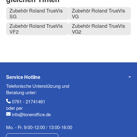
Zubehör Roland TrueVis
Zubehör Roland TrueVis
SG
VG
Zubehör Roland TrueVis
Zubehör Roland TrueVis
VF2
VG2
Service Hotline
Telefonische Unterstützung und
Beratung unter:
0761 - 21741461
oder per
info@toneroffice.de
Mo. - Fr. 9:00-12:00 / 13:00-16:00