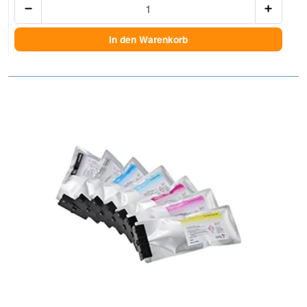
In den Warenkorb