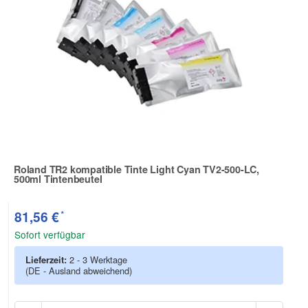
Roland TR2 kompatible Tinte Light Cyan TV2-500-LC,
500ml Tintenbeutel
Zur Artikelbewertung
*
81,56 €
Sofort verfügbar
Lieferzeit:
2 - 3 Werktage
(DE - Ausland abweichend)
Anzah