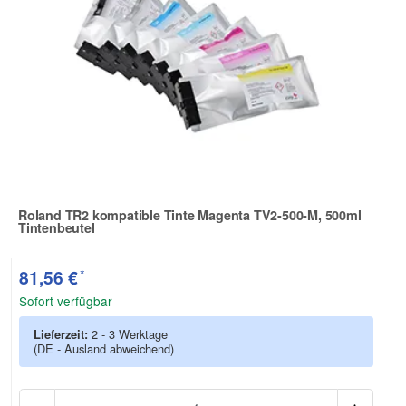
Roland TR2 kompatible Tinte Magenta TV2-500-M, 500ml
Tintenbeutel
Zur Artikelbewertung
*
81,56 €
Sofort verfügbar
Lieferzeit:
2 - 3 Werktage
(DE - Ausland abweichend)
Anzah