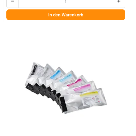
In den Warenkorb