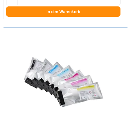
In den Warenkorb