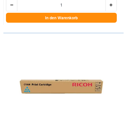
Anzah
In den Warenkorb