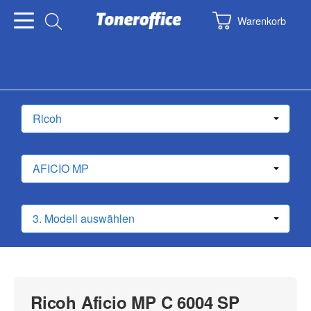
Warenkorb
Ricoh Aficio MP C 6004 SP