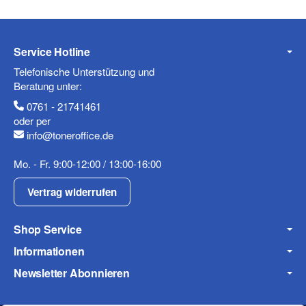
Service Hotline
Telefonische Unterstützung und
Beratung unter:
0761 - 21741461
oder per
info@toneroffice.de
Mo. - Fr. 9:00-12:00 / 13:00-16:00
Vertrag widerrufen
Shop Service
Informationen
Newsletter Abonnieren