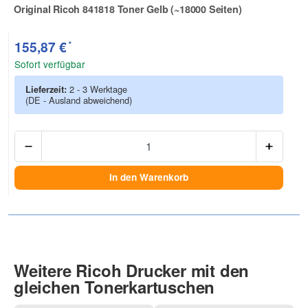
Original Ricoh 841818 Toner Gelb (~18000 Seiten)
Zur Artikelbewertung
*
155,87 €
Sofort verfügbar
Lieferzeit:
2 - 3 Werktage
(DE - Ausland abweichend)
Anzah
In den Warenkorb
Weitere Ricoh Drucker mit den
gleichen Tonerkartuschen