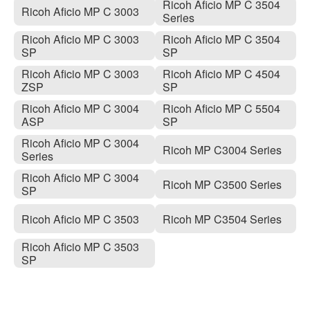
Ricoh Aficio MP C 3504
Ricoh Aficio MP C 3003
Series
Ricoh Aficio MP C 3003
Ricoh Aficio MP C 3504
SP
SP
Ricoh Aficio MP C 3003
Ricoh Aficio MP C 4504
ZSP
SP
Ricoh Aficio MP C 3004
Ricoh Aficio MP C 5504
ASP
SP
Ricoh Aficio MP C 3004
Ricoh MP C3004 Series
Series
Ricoh Aficio MP C 3004
Ricoh MP C3500 Series
SP
Ricoh Aficio MP C 3503
Ricoh MP C3504 Series
Ricoh Aficio MP C 3503
SP