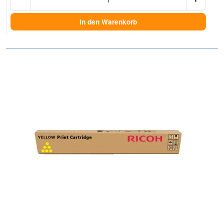
In den Warenkorb