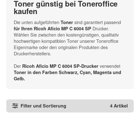
Toner günstig bei Toneroffice
kaufen
Die unten aufgeführten
sind garantiert passend
Toner
Drucker.
für Ihren Ricoh Aficio MP C 6004 SP
Wählen Sie zwischen den kostengünstigen, qualitativ
hochwertigen kompatiblen Toner unserer Toneroffice
Eigenmarke oder den originalen Produkten des
Druckerherstellers.
Der
verwendet
Ricoh Aficio MP C 6004 SP-Drucker
Toner in den
Farben Schwarz, Cyan, Magenta und
Gelb
.
Filter und Sortierung
4 Artikel