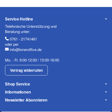
Service Hotline
Telefonische Unterstützung und
Beratung unter:
0761 - 21741461
oder per
info@toneroffice.de
Mo. - Fr. 9:00-12:00 / 13:00-16:00
Vertrag widerrufen
Shop Service
Informationen
Newsletter Abonnieren