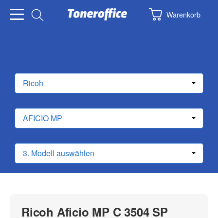
Warenkorb
Ricoh Aficio MP C 3504 SP