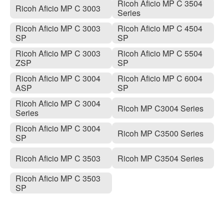
Ricoh Aficio MP C 3504
Ricoh Aficio MP C 3003
Series
Ricoh Aficio MP C 3003
Ricoh Aficio MP C 4504
SP
SP
Ricoh Aficio MP C 3003
Ricoh Aficio MP C 5504
ZSP
SP
Ricoh Aficio MP C 3004
Ricoh Aficio MP C 6004
ASP
SP
Ricoh Aficio MP C 3004
Ricoh MP C3004 Series
Series
Ricoh Aficio MP C 3004
Ricoh MP C3500 Series
SP
Ricoh Aficio MP C 3503
Ricoh MP C3504 Series
Ricoh Aficio MP C 3503
SP