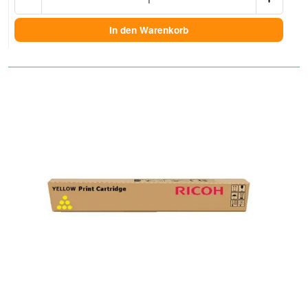
In den Warenkorb