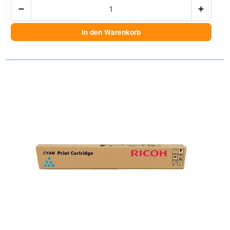
Anzah
In den Warenkorb