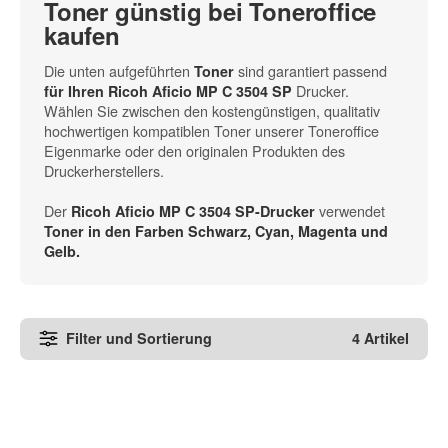
Toner günstig bei Toneroffice
kaufen
Die unten aufgeführten
sind garantiert passend
Toner
Drucker.
für Ihren Ricoh Aficio MP C 3504 SP
Wählen Sie zwischen den kostengünstigen, qualitativ
hochwertigen kompatiblen Toner unserer Toneroffice
Eigenmarke oder den originalen Produkten des
Druckerherstellers.
Der
verwendet
Ricoh Aficio MP C 3504 SP-Drucker
Toner in den
Farben Schwarz, Cyan, Magenta und
Gelb
.
Filter und Sortierung
4 Artikel