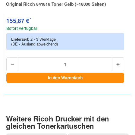
Original Ricoh 841818 Toner Gelb (~18000 Seiten)
Zur Artikelbewertung
*
155,87 €
Sofort verfügbar
Lieferzeit:
2 - 3 Werktage
(DE - Ausland abweichend)
Anzah
In den Warenkorb
Weitere Ricoh Drucker mit den
gleichen Tonerkartuschen