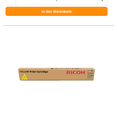
In den Warenkorb