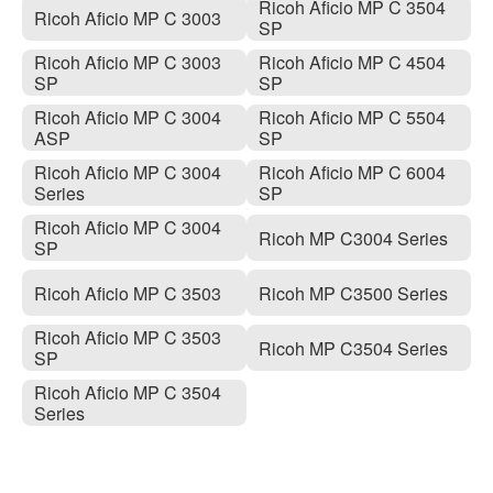
Ricoh Aficio MP C 3504
Ricoh Aficio MP C 3003
SP
Ricoh Aficio MP C 3003
Ricoh Aficio MP C 4504
SP
SP
Ricoh Aficio MP C 3004
Ricoh Aficio MP C 5504
ASP
SP
Ricoh Aficio MP C 3004
Ricoh Aficio MP C 6004
Series
SP
Ricoh Aficio MP C 3004
Ricoh MP C3004 Series
SP
Ricoh Aficio MP C 3503
Ricoh MP C3500 Series
Ricoh Aficio MP C 3503
Ricoh MP C3504 Series
SP
Ricoh Aficio MP C 3504
Series