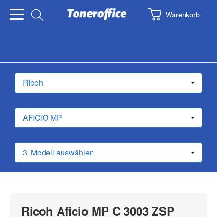
Warenkorb
Ricoh Aficio MP C 3003 ZSP