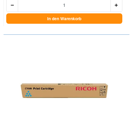
Anzah
In den Warenkorb