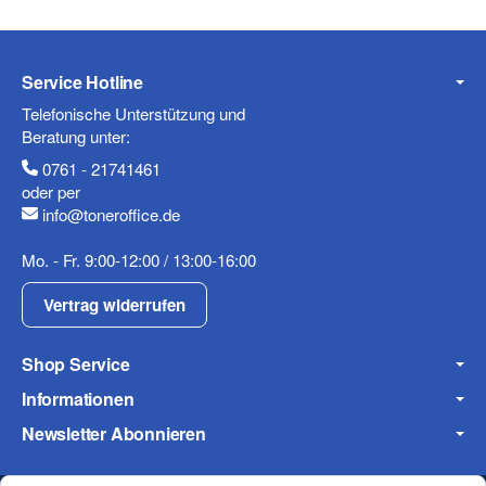
Service Hotline
Telefonische Unterstützung und
Beratung unter:
0761 - 21741461
oder per
info@toneroffice.de
Mo. - Fr. 9:00-12:00 / 13:00-16:00
Vertrag widerrufen
Shop Service
Informationen
Newsletter Abonnieren