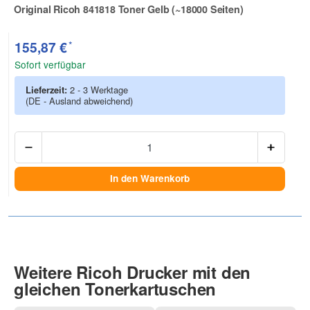
Original Ricoh 841818 Toner Gelb (~18000 Seiten)
Zur Artikelbewertung
*
155,87 €
Sofort verfügbar
Lieferzeit:
2 - 3 Werktage
(DE - Ausland abweichend)
Anzah
In den Warenkorb
Weitere Ricoh Drucker mit den
gleichen Tonerkartuschen