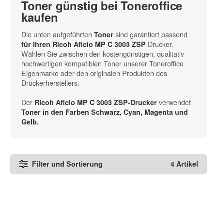
Toner günstig bei Toneroffice
kaufen
Die unten aufgeführten
sind garantiert passend
Toner
Drucker.
für Ihren Ricoh Aficio MP C 3003 ZSP
Wählen Sie zwischen den kostengünstigen, qualitativ
hochwertigen kompatiblen Toner unserer Toneroffice
Eigenmarke oder den originalen Produkten des
Druckerherstellers.
Der
verwendet
Ricoh Aficio MP C 3003 ZSP-Drucker
Toner in den
Farben Schwarz, Cyan, Magenta und
Gelb
.
Filter und Sortierung
4 Artikel