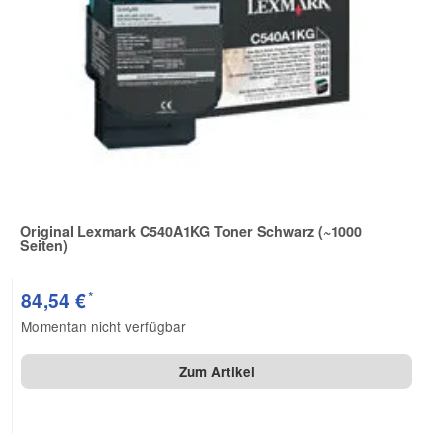
Original Lexmark C540A1KG Toner Schwarz (~1000
Seiten)
Zur Artikelbewertung
*
84,54 €
Momentan nicht verfügbar
Zum Artikel