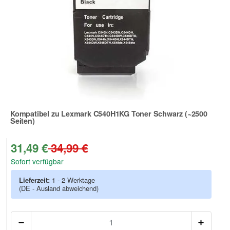
Kompatibel zu Lexmark C540H1KG Toner Schwarz (~2500
Seiten)
Zur Artikelbewertung
31,49 €
34,99 €
Sofort verfügbar
Lieferzeit:
1 - 2 Werktage
(DE - Ausland abweichend)
Anzah