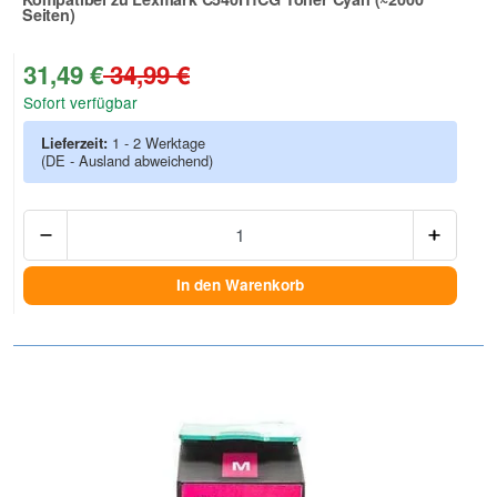
Seiten)
Zur Artikelbewertung
31,49 €
34,99 €
Sofort verfügbar
Lieferzeit:
1 - 2 Werktage
(DE - Ausland abweichend)
Anzah
In den Warenkorb