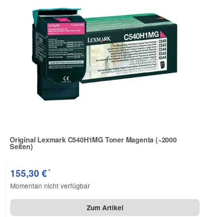
Original Lexmark C540H1MG Toner Magenta (~2000
Seiten)
Zur Artikelbewertung
*
155,30 €
Momentan nicht verfügbar
Zum Artikel