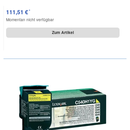
*
111,51 €
Momentan nicht verfügbar
Zum Artikel