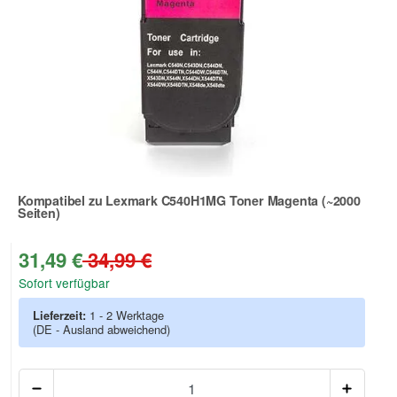
Kompatibel zu Lexmark C540H1MG Toner Magenta (~2000
Seiten)
Zur Artikelbewertung
31,49 €
34,99 €
Sofort verfügbar
Lieferzeit:
1 - 2 Werktage
(DE - Ausland abweichend)
Anzah