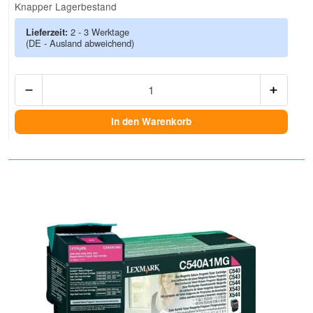
Knapper Lagerbestand
Lieferzeit:
2 - 3 Werktage
(DE - Ausland abweichend)
Anzah
In den Warenkorb