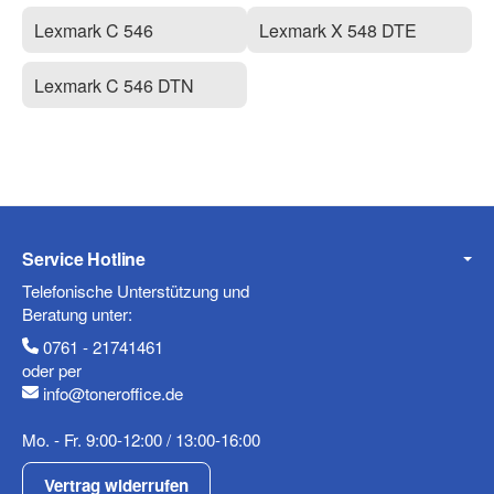
Lexmark C 546
Lexmark X 548 DTE
Lexmark C 546 DTN
Service Hotline
Telefonische Unterstützung und
Beratung unter:
0761 - 21741461
oder per
info@toneroffice.de
Mo. - Fr. 9:00-12:00 / 13:00-16:00
Vertrag widerrufen