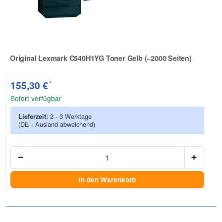
Original Lexmark C540H1YG Toner Gelb (~2000 Seiten)
Zur Artikelbewertung
*
155,30 €
Sofort verfügbar
Lieferzeit:
2 - 3 Werktage
(DE - Ausland abweichend)
Anzah
In den Warenkorb