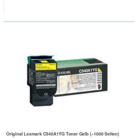
Original Lexmark C540A1YG Toner Gelb (~1000 Seiten)
Zur Artikelbewertung