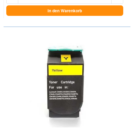
In den Warenkorb