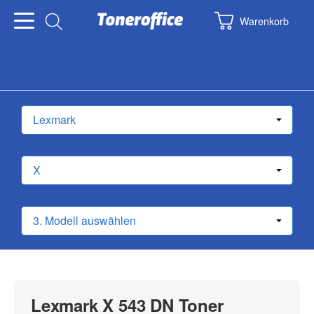
Warenkorb
Lexmark X 543 DN Toner