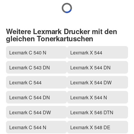
Weitere Lexmark Drucker mit den
gleichen Tonerkartuschen
Lexmark C 540 N
Lexmark X 544
Lexmark C 543 DN
Lexmark X 544 DN
Lexmark C 544
Lexmark X 544 DW
Lexmark C 544 DN
Lexmark X 544 N
Lexmark C 544 DW
Lexmark X 546 DTN
Lexmark C 544 N
Lexmark X 548 DE