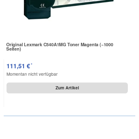
Original Lexmark C540A1MG Toner Magenta (~1000
Seiten)
Zur Artikelbewertung
*
111,51 €
Momentan nicht verfügbar
Zum Artikel