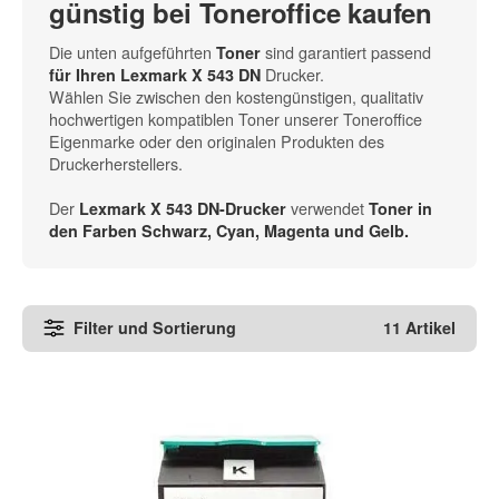
günstig bei Toneroffice kaufen
Die unten aufgeführten
sind garantiert passend
Toner
Drucker.
für Ihren Lexmark X 543 DN
Wählen Sie zwischen den kostengünstigen, qualitativ
hochwertigen kompatiblen Toner unserer Toneroffice
Eigenmarke oder den originalen Produkten des
Druckerherstellers.
Der
verwendet
Lexmark X 543 DN-Drucker
Toner in
den
Farben Schwarz, Cyan, Magenta und Gelb
.
Filter und Sortierung
11 Artikel