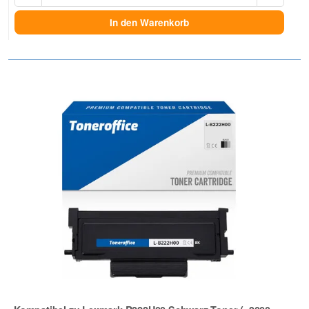
In den Warenkorb