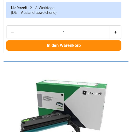
Lieferzeit:
2 - 3 Werktage
(DE - Ausland abweichend)
Anzah
In den Warenkorb