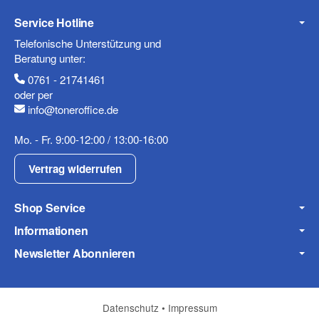
Service Hotline
Telefonische Unterstützung und
Beratung unter:
0761 - 21741461
oder per
info@toneroffice.de
Mo. - Fr. 9:00-12:00 / 13:00-16:00
Vertrag widerrufen
Shop Service
Informationen
Newsletter Abonnieren
Datenschutz
•
Impressum