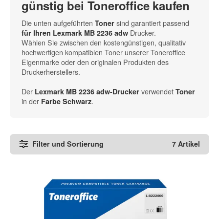
günstig bei Toneroffice kaufen
Die unten aufgeführten
sind garantiert passend
Toner
Drucker.
für Ihren Lexmark MB 2236 adw
Wählen Sie zwischen den kostengünstigen, qualitativ
hochwertigen kompatiblen Toner unserer Toneroffice
Eigenmarke oder den originalen Produkten des
Druckerherstellers.
Der
verwendet
Lexmark MB 2236 adw-Drucker
Toner
in der
.
Farbe Schwarz
Filter und Sortierung
7 Artikel