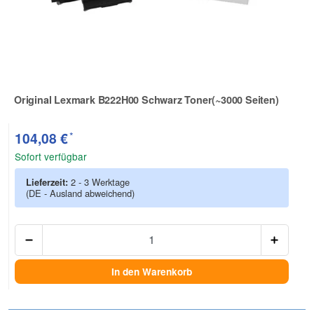
Original Lexmark B222H00 Schwarz Toner(~3000 Seiten)
Zur Artikelbewertung
*
104,08 €
Sofort verfügbar
Lieferzeit:
2 - 3 Werktage
(DE - Ausland abweichend)
Anzah
In den Warenkorb