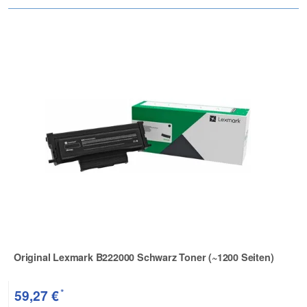
Original Lexmark B222000 Schwarz Toner (~1200 Seiten)
Zur Artikelbewertung
*
59,27 €