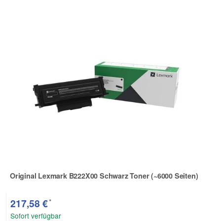
Original Lexmark B222X00 Schwarz Toner (~6000 Seiten)
Zur Artikelbewertung
*
217,58 €
Sofort verfügbar