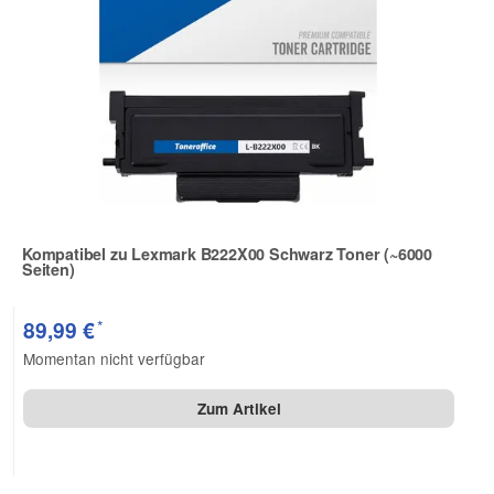
Kompatibel zu Lexmark B222X00 Schwarz Toner (~6000
Seiten)
Zur Artikelbewertung
*
89,99 €
Momentan nicht verfügbar
Zum Artikel