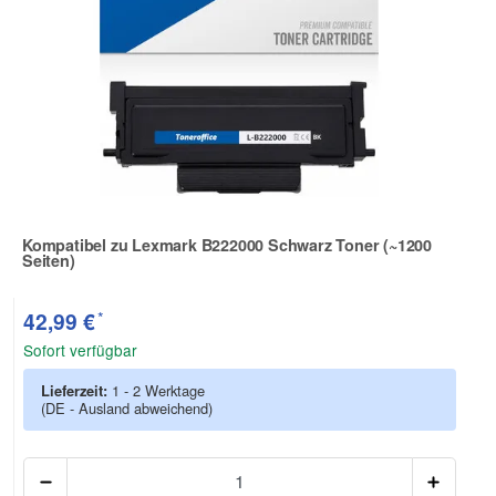
Kompatibel zu Lexmark B222000 Schwarz Toner (~1200
Seiten)
Zur Artikelbewertung
*
42,99 €
Sofort verfügbar
Lieferzeit:
1 - 2 Werktage
(DE - Ausland abweichend)
Anzah