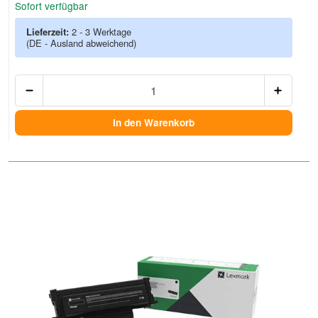
Sofort verfügbar
Lieferzeit:
2 - 3 Werktage
(DE - Ausland abweichend)
Anzah
In den Warenkorb