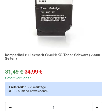
Kompatibel zu Lexmark C540H1KG Toner Schwarz (~2500
Seiten)
Zur Artikelbewertung
31,49 €
34,99 €
Sofort verfügbar
Lieferzeit:
1 - 2 Werktage
(DE - Ausland abweichend)
Anzah