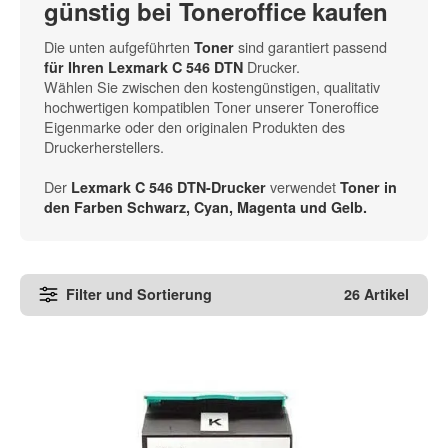
günstig bei Toneroffice kaufen
Die unten aufgeführten
sind garantiert passend
Toner
Drucker.
für Ihren Lexmark C 546 DTN
Wählen Sie zwischen den kostengünstigen, qualitativ
hochwertigen kompatiblen Toner unserer Toneroffice
Eigenmarke oder den originalen Produkten des
Druckerherstellers.
Der
verwendet
Lexmark C 546 DTN-Drucker
Toner in
den
Farben Schwarz, Cyan, Magenta und Gelb
.
Filter und Sortierung
26 Artikel