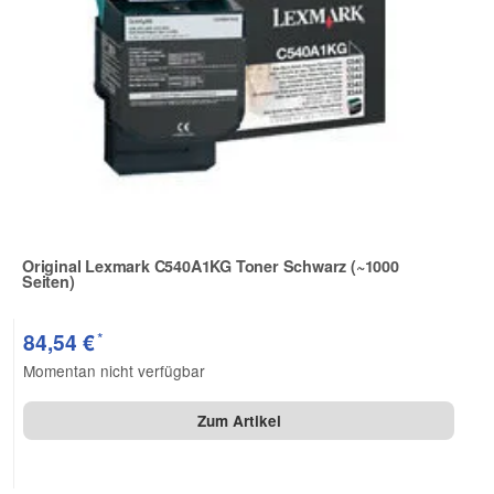
Original Lexmark C540A1KG Toner Schwarz (~1000
Seiten)
Zur Artikelbewertung
*
84,54 €
Momentan nicht verfügbar
Zum Artikel