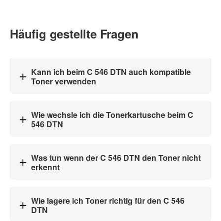
Häufig gestellte Fragen
Kann ich beim C 546 DTN auch kompatible
Toner verwenden
Wie wechsle ich die Tonerkartusche beim C
546 DTN
Was tun wenn der C 546 DTN den Toner nicht
erkennt
Wie lagere ich Toner richtig für den C 546
DTN