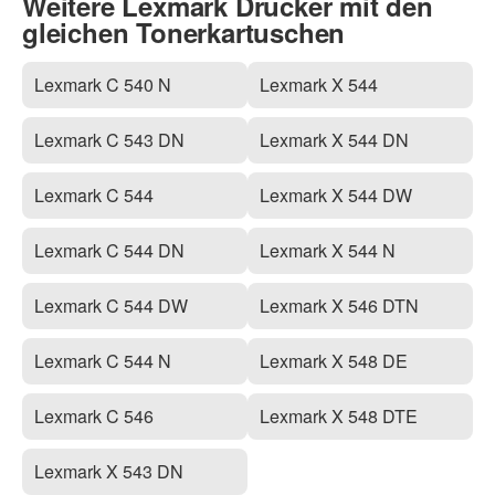
Weitere Lexmark Drucker mit den
gleichen Tonerkartuschen
Lexmark C 540 N
Lexmark X 544
Lexmark C 543 DN
Lexmark X 544 DN
Lexmark C 544
Lexmark X 544 DW
Lexmark C 544 DN
Lexmark X 544 N
Lexmark C 544 DW
Lexmark X 546 DTN
Lexmark C 544 N
Lexmark X 548 DE
Lexmark C 546
Lexmark X 548 DTE
Lexmark X 543 DN