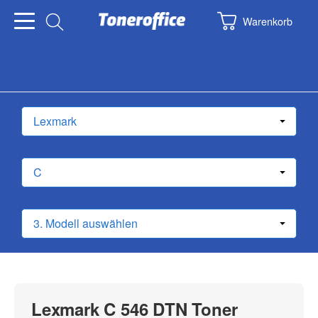
Warenkorb
Lexmark C 546 DTN Toner