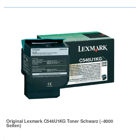
Original Lexmark C546U1KG Toner Schwarz (~8000
Seiten)
Zur Artikelbewertung