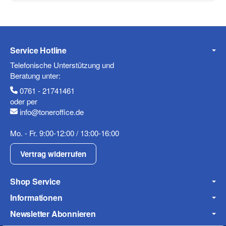
Service Hotline
Telefonische Unterstützung und
Beratung unter:
0761 - 21741461
oder per
info@toneroffice.de
Mo. - Fr. 9:00-12:00 / 13:00-16:00
Vertrag widerrufen
Shop Service
Informationen
Newsletter Abonnieren