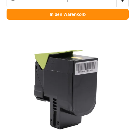
In den Warenkorb