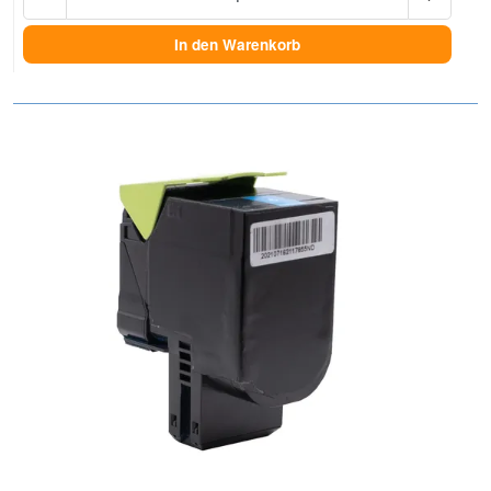
In den Warenkorb