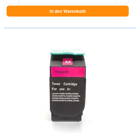
In den Warenkorb