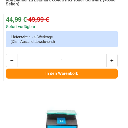
Seiten)
Zur Artikelbewertung
44,99 €
49,99 €
Sofort verfügbar
Lieferzeit:
1 - 2 Werktage
(DE - Ausland abweichend)
Anzah
In den Warenkorb