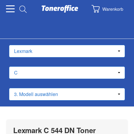
Warenkorb
Lexmark C 544 DN Toner