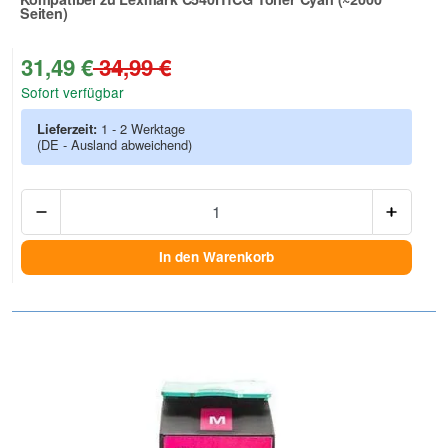
Seiten)
Zur Artikelbewertung
31,49 €
34,99 €
Sofort verfügbar
Lieferzeit:
1 - 2 Werktage
(DE - Ausland abweichend)
Anzah
In den Warenkorb