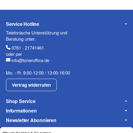
Service Hotline
Telefonische Unterstützung und
Beratung unter:
0761 - 21741461
oder per
info@toneroffice.de
Mo. - Fr. 9:00-12:00 / 13:00-16:00
Vertrag widerrufen
Shop Service
Informationen
Newsletter Abonnieren