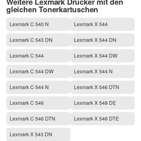
Weitere Lexmark Drucker mit den
gleichen Tonerkartuschen
Lexmark C 540 N
Lexmark X 544
Lexmark C 543 DN
Lexmark X 544 DN
Lexmark C 544
Lexmark X 544 DW
Lexmark C 544 DW
Lexmark X 544 N
Lexmark C 544 N
Lexmark X 546 DTN
Lexmark C 546
Lexmark X 548 DE
Lexmark C 546 DTN
Lexmark X 548 DTE
Lexmark X 543 DN