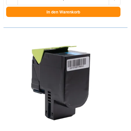
In den Warenkorb