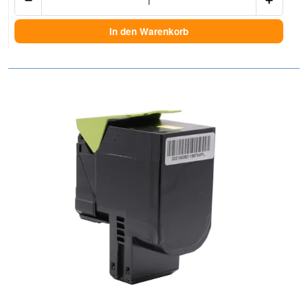
In den Warenkorb