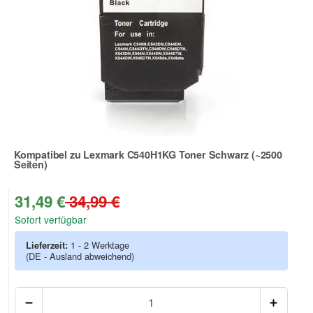
Kompatibel zu Lexmark C540H1KG Toner Schwarz (~2500
Seiten)
Zur Artikelbewertung
31,49 €
34,99 €
Sofort verfügbar
Lieferzeit:
1 - 2 Werktage
(DE - Ausland abweichend)
Anzah