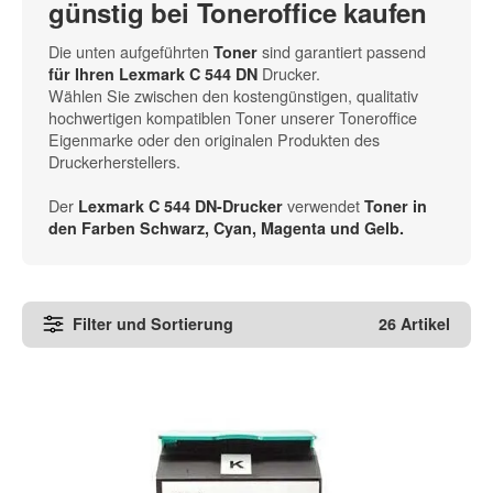
günstig bei Toneroffice kaufen
Die unten aufgeführten
sind garantiert passend
Toner
Drucker.
für Ihren Lexmark C 544 DN
Wählen Sie zwischen den kostengünstigen, qualitativ
hochwertigen kompatiblen Toner unserer Toneroffice
Eigenmarke oder den originalen Produkten des
Druckerherstellers.
Der
verwendet
Lexmark C 544 DN-Drucker
Toner in
den
Farben Schwarz, Cyan, Magenta und Gelb
.
Filter und Sortierung
26 Artikel