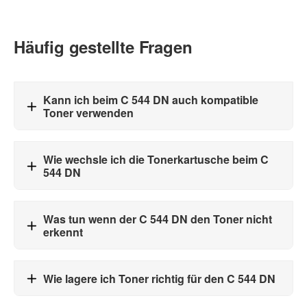
Häufig gestellte Fragen
Kann ich beim C 544 DN auch kompatible
Toner verwenden
Wie wechsle ich die Tonerkartusche beim C
544 DN
Was tun wenn der C 544 DN den Toner nicht
erkennt
Wie lagere ich Toner richtig für den C 544 DN