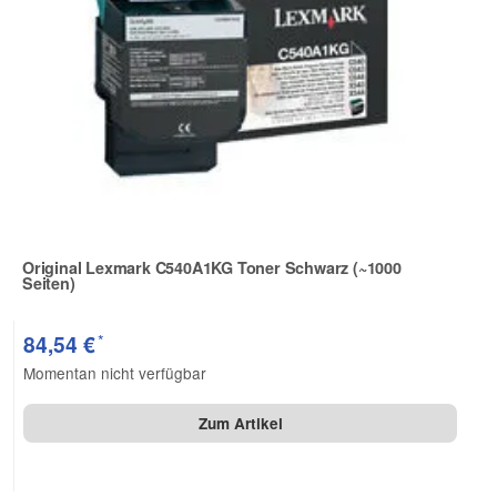
Original Lexmark C540A1KG Toner Schwarz (~1000
Seiten)
Zur Artikelbewertung
*
84,54 €
Momentan nicht verfügbar
Zum Artikel