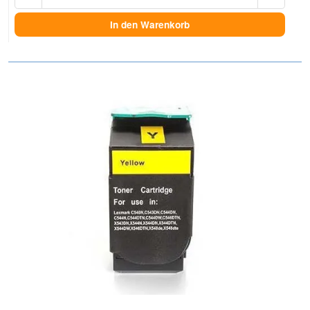
In den Warenkorb