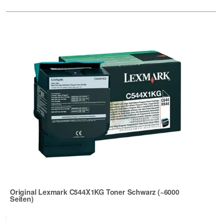
Original Lexmark C544X1KG Toner Schwarz (~6000
Seiten)
Zur Artikelbewertung