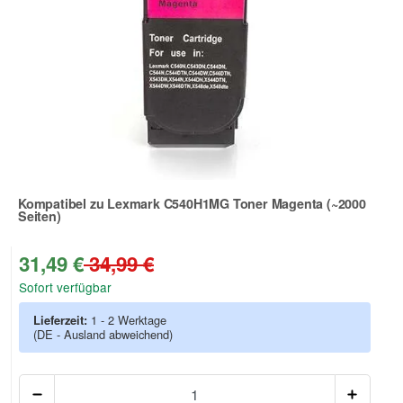
Kompatibel zu Lexmark C540H1MG Toner Magenta (~2000
Seiten)
Zur Artikelbewertung
31,49 €
34,99 €
Sofort verfügbar
Lieferzeit:
1 - 2 Werktage
(DE - Ausland abweichend)
Anzah