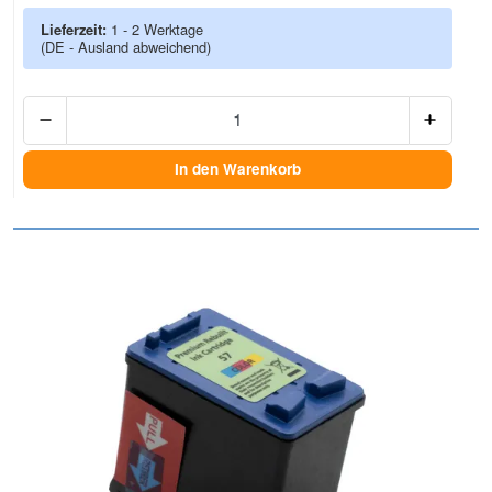
Lieferzeit:
1 - 2 Werktage
(DE - Ausland abweichend)
Anzah
In den Warenkorb