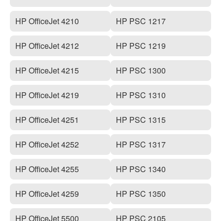
HP OfficeJet 4210
HP PSC 1217
HP OfficeJet 4212
HP PSC 1219
HP OfficeJet 4215
HP PSC 1300
HP OfficeJet 4219
HP PSC 1310
HP OfficeJet 4251
HP PSC 1315
HP OfficeJet 4252
HP PSC 1317
HP OfficeJet 4255
HP PSC 1340
HP OfficeJet 4259
HP PSC 1350
HP OfficeJet 5500
HP PSC 2105