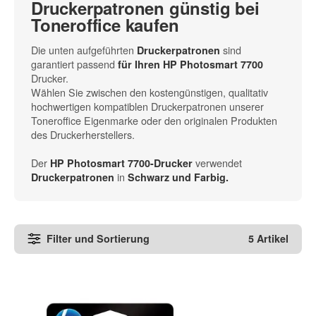
Druckerpatronen günstig bei
Toneroffice kaufen
Die unten aufgeführten
sind
Druckerpatronen
garantiert passend
für Ihren HP Photosmart 7700
Drucker.
Wählen Sie zwischen den kostengünstigen, qualitativ
hochwertigen kompatiblen Druckerpatronen unserer
Toneroffice Eigenmarke oder den originalen Produkten
des Druckerherstellers.
Der
verwendet
HP Photosmart 7700-Drucker
in
Druckerpatronen
Schwarz und Farbig.
Filter und Sortierung
5 Artikel