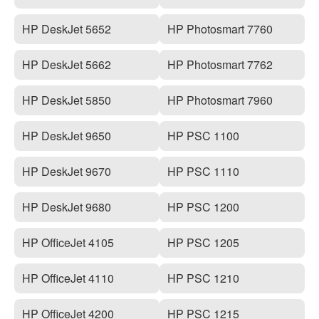
HP DeskJet 5652
HP Photosmart 7760
HP DeskJet 5662
HP Photosmart 7762
HP DeskJet 5850
HP Photosmart 7960
HP DeskJet 9650
HP PSC 1100
HP DeskJet 9670
HP PSC 1110
HP DeskJet 9680
HP PSC 1200
HP OfficeJet 4105
HP PSC 1205
HP OfficeJet 4110
HP PSC 1210
HP OfficeJet 4200
HP PSC 1215