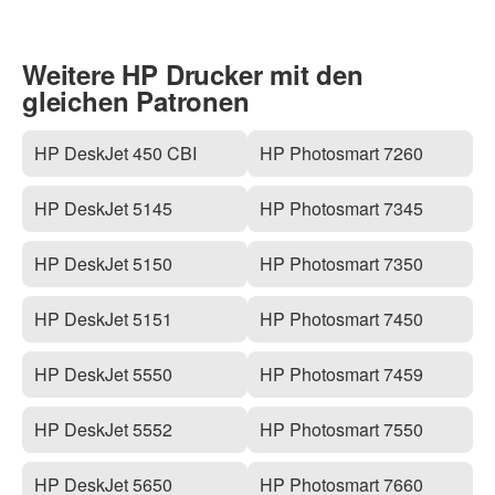
Weitere HP Drucker mit den
gleichen Patronen
HP DeskJet 450 CBI
HP Photosmart 7260
HP DeskJet 5145
HP Photosmart 7345
HP DeskJet 5150
HP Photosmart 7350
HP DeskJet 5151
HP Photosmart 7450
HP DeskJet 5550
HP Photosmart 7459
HP DeskJet 5552
HP Photosmart 7550
HP DeskJet 5650
HP Photosmart 7660