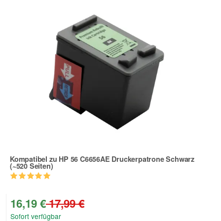
Kompatibel zu HP 56 C6656AE Druckerpatrone Schwarz
(~520 Seiten)
Zur Artikelbewertung
16,19 €
17,99 €
Sofort verfügbar