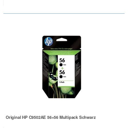
Original HP C9502AE 56+56 Multipack Schwarz
Zur Artikelbewertung