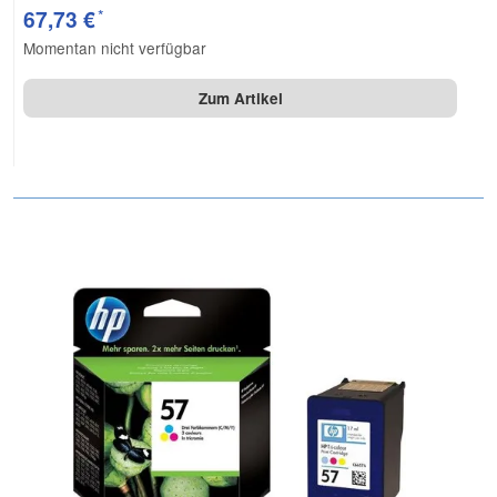
*
67,73 €
Momentan nicht verfügbar
Zum Artikel