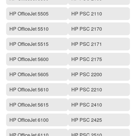
HP OfficeJet 5505
HP PSC 2110
HP OfficeJet 5510
HP PSC 2170
HP OfficeJet 5515
HP PSC 2171
HP OfficeJet 5600
HP PSC 2175
HP OfficeJet 5605
HP PSC 2200
HP OfficeJet 5610
HP PSC 2210
HP OfficeJet 5615
HP PSC 2410
HP OfficeJet 6100
HP PSC 2425
HP OfficeJet 6110
HP PSC 2510