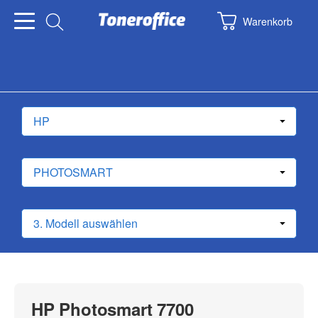
Warenkorb
HP Photosmart 7700