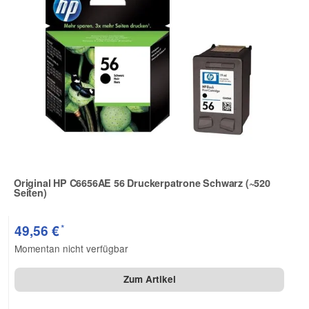
Original HP C6656AE 56 Druckerpatrone Schwarz (~520
Seiten)
Zur Artikelbewertung
*
49,56 €
Momentan nicht verfügbar
Zum Artikel