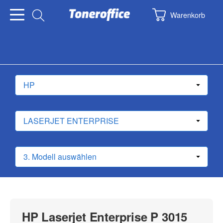
Warenkorb
HP Laserjet Enterprise P 3015