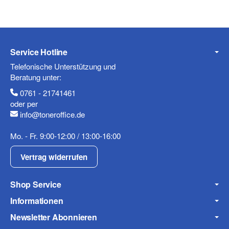
Service Hotline
Telefonische Unterstützung und
Beratung unter:
0761 - 21741461
oder per
info@toneroffice.de
Mo. - Fr. 9:00-12:00 / 13:00-16:00
Vertrag widerrufen
Shop Service
Informationen
Newsletter Abonnieren