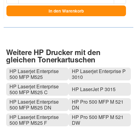
In den Warenkorb
Weitere HP Drucker mit den
gleichen Tonerkartuschen
HP Laserjet Enterprise
HP Laserjet Enterprise P
500 MFP M525
3010
HP Laserjet Enterprise
HP LaserJet P 3015
500 MFP M525 C
HP Laserjet Enterprise
HP Pro 500 MFP M 521
500 MFP M525 DN
DN
HP Laserjet Enterprise
HP Pro 500 MFP M 521
500 MFP M525 F
DW