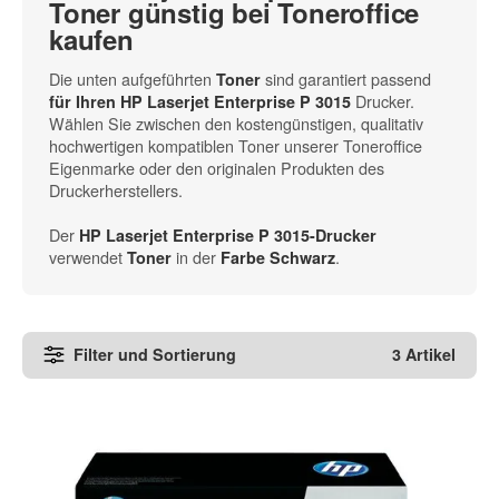
Toner günstig bei Toneroffice
kaufen
Die unten aufgeführten
sind garantiert passend
Toner
Drucker.
für Ihren HP Laserjet Enterprise P 3015
Wählen Sie zwischen den kostengünstigen, qualitativ
hochwertigen kompatiblen Toner unserer Toneroffice
Eigenmarke oder den originalen Produkten des
Druckerherstellers.
Der
HP Laserjet Enterprise P 3015-Drucker
verwendet
in der
.
Toner
Farbe Schwarz
Filter und Sortierung
3 Artikel