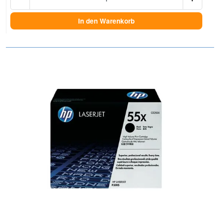
In den Warenkorb