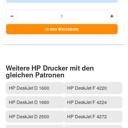
Anzah
In den Warenkorb
Weitere HP Drucker mit den
gleichen Patronen
HP DeskJet D 1600
HP DeskJet F 4220
HP DeskJet D 1660
HP DeskJet F 4224
HP DeskJet D 2500
HP DeskJet F 4272