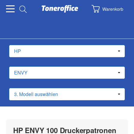
Warenkorb
HP ENVY 100 Druckerpatronen