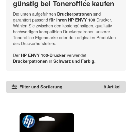
günstig bei Toneroffice kaufen
Die unten aufgeführten
sind
Druckerpatronen
garantiert passend
Drucker.
für Ihren HP ENVY 100
Wählen Sie zwischen den kostengünstigen, qualitativ
hochwertigen kompatiblen Druckerpatronen unserer
Toneroffice Eigenmarke oder den originalen Produkten
des Druckerherstellers.
Der
verwendet
HP ENVY 100-Drucker
in
Druckerpatronen
Schwarz und Farbig.
Filter und Sortierung
8 Artikel