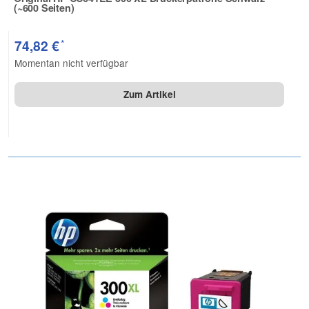
(~600 Seiten)
Zur Artikelbewertung
*
74,82 €
Momentan nicht verfügbar
Zum Artikel