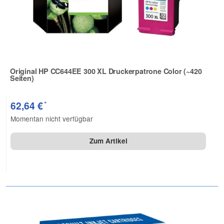
Original HP CC644EE 300 XL Druckerpatrone Color (~420
Seiten)
Zur Artikelbewertung
*
62,64 €
Momentan nicht verfügbar
Zum Artikel