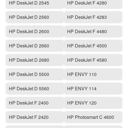
HP DeskJet D 2545
HP DeskJet F 4280
HP DeskJet D 2560
HP DeskJet F 4283
HP DeskJet D 2600
HP DeskJet F 4480
HP DeskJet D 2660
HP DeskJet F 4500
HP DeskJet D 2680
HP DeskJet F 4580
HP DeskJet D 5500
HP ENVY 110
HP DeskJet D 5560
HP ENVY 114
HP DeskJet F 2400
HP ENVY 120
HP DeskJet F 2420
HP Photosmart C 4600