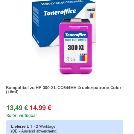
Kompatibel zu HP 300 XL CC644EE Druckerpatrone Color
(18ml)
Zur Artikelbewertung
13,49 €
14,99 €
Sofort verfügbar
Lieferzeit:
1 - 2 Werktage
(DE - Ausland abweichend)