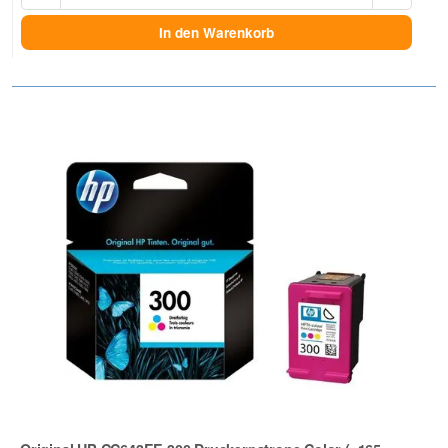
In den Warenkorb