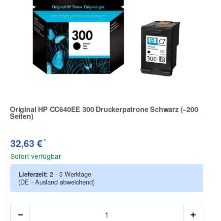
Original HP CC640EE 300 Druckerpatrone Schwarz (~200
Seiten)
Zur Artikelbewertung
*
32,63 €
Sofort verfügbar
Lieferzeit:
2 - 3 Werktage
(DE - Ausland abweichend)
Anzah