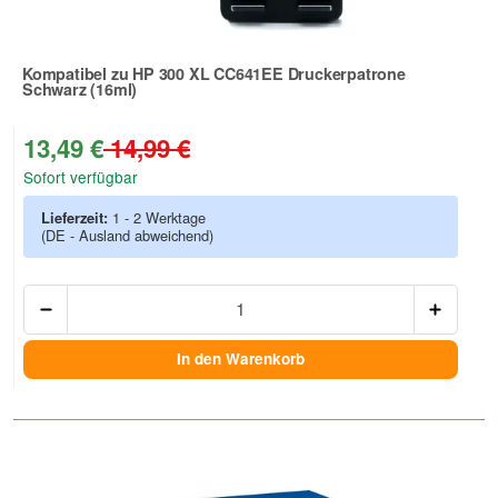
Kompatibel zu HP 300 XL CC641EE Druckerpatrone
Schwarz (16ml)
Zur Artikelbewertung
13,49 €
14,99 €
Sofort verfügbar
Lieferzeit:
1 - 2 Werktage
(DE - Ausland abweichend)
Anzah
In den Warenkorb