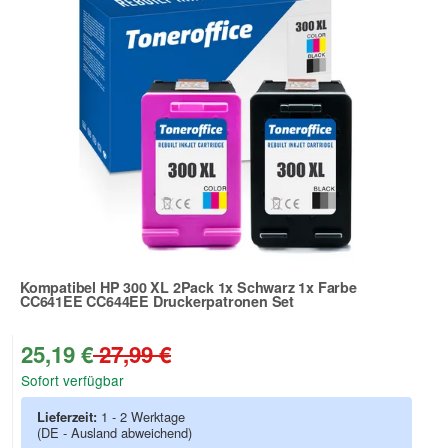
Kompatibel HP 300 XL 2Pack 1x Schwarz 1x Farbe
CC641EE CC644EE Druckerpatronen Set
Zur Artikelbewertung
25,19 €
27,99 €
Sofort verfügbar
Lieferzeit:
1 - 2 Werktage
(DE - Ausland abweichend)