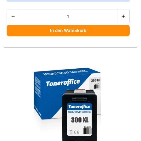
Anzah
In den Warenkorb