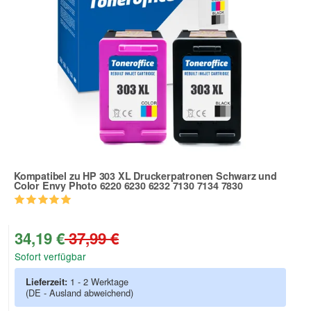
Kompatibel zu HP 303 XL Druckerpatronen Schwarz und
Color Envy Photo 6220 6230 6232 7130 7134 7830
Zur Artikelbewertung
34,19 €
37,99 €
Sofort verfügbar
Lieferzeit:
1 - 2 Werktage
(DE - Ausland abweichend)