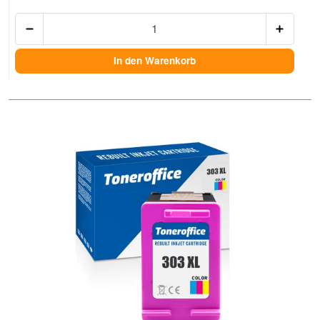
Anzah
In den Warenkorb