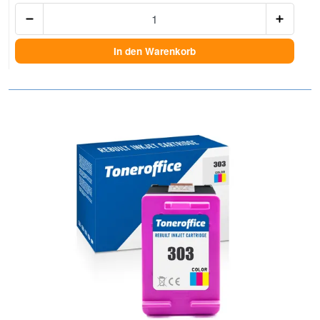
Anzah
In den Warenkorb