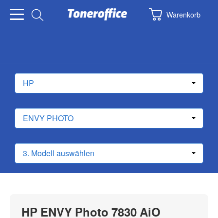
Warenkorb
HP ENVY Photo 7830 AiO