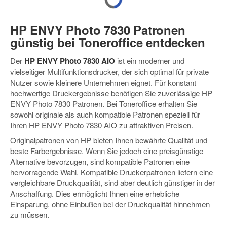
HP ENVY Photo 7830 Patronen
günstig bei Toneroffice entdecken
Der
HP ENVY Photo 7830 AIO
ist ein moderner und
vielseitiger Multifunktionsdrucker, der sich optimal für private
Nutzer sowie kleinere Unternehmen eignet. Für konstant
hochwertige Druckergebnisse benötigen Sie zuverlässige HP
ENVY Photo 7830 Patronen. Bei Toneroffice erhalten Sie
sowohl originale als auch kompatible Patronen speziell für
Ihren HP ENVY Photo 7830 AIO zu attraktiven Preisen.
Originalpatronen von HP bieten Ihnen bewährte Qualität und
beste Farbergebnisse. Wenn Sie jedoch eine preisgünstige
Alternative bevorzugen, sind kompatible Patronen eine
hervorragende Wahl. Kompatible Druckerpatronen liefern eine
vergleichbare Druckqualität, sind aber deutlich günstiger in der
Anschaffung. Dies ermöglicht Ihnen eine erhebliche
Einsparung, ohne Einbußen bei der Druckqualität hinnehmen
zu müssen.