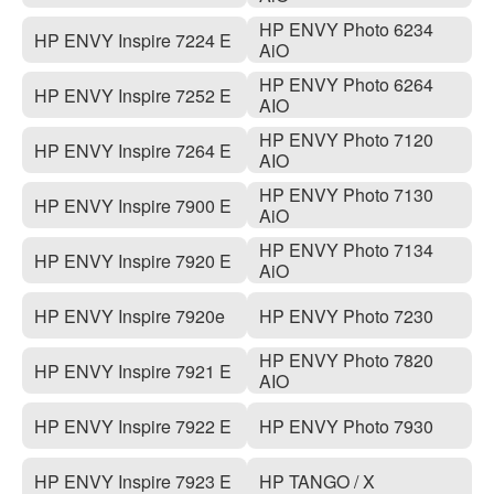
HP ENVY Photo 6234
HP ENVY Inspire 7224 E
AiO
HP ENVY Photo 6264
HP ENVY Inspire 7252 E
AIO
HP ENVY Photo 7120
HP ENVY Inspire 7264 E
AIO
HP ENVY Photo 7130
HP ENVY Inspire 7900 E
AiO
HP ENVY Photo 7134
HP ENVY Inspire 7920 E
AiO
HP ENVY Inspire 7920e
HP ENVY Photo 7230
HP ENVY Photo 7820
HP ENVY Inspire 7921 E
AIO
HP ENVY Inspire 7922 E
HP ENVY Photo 7930
HP ENVY Inspire 7923 E
HP TANGO / X