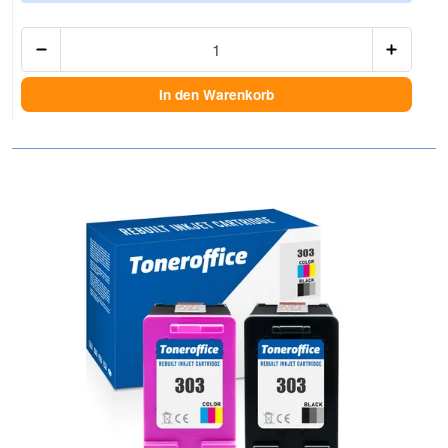
Anzah
In den Warenkorb