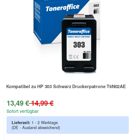
Kompatibel zu HP 303 Schwarz Druckerpatrone T6N02AE
Zur Artikelbewertung
13,49 €
14,99 €
Sofort verfügbar
Lieferzeit:
1 - 2 Werktage
(DE - Ausland abweichend)