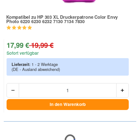
Kompatibel zu HP 303 XL Druckerpatrone Color Envy
Photo 6220 6230 6232 7130 7134 7830
Zur Artikelbewertung
17,99 €
19,99 €
Sofort verfügbar
Lieferzeit:
1 - 2 Werktage
(DE - Ausland abweichend)
Anzah
In den Warenkorb