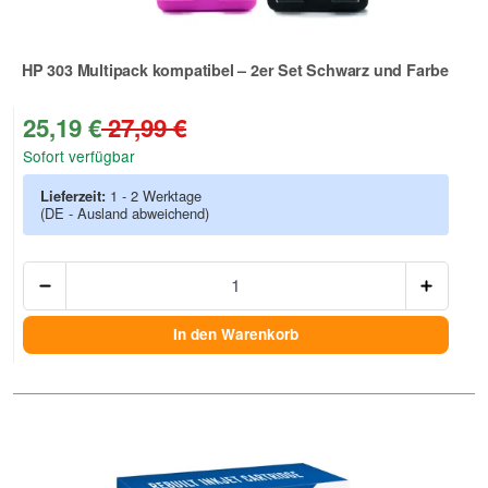
HP 303 Multipack kompatibel – 2er Set Schwarz und Farbe
Zur Artikelbewertung
25,19 €
27,99 €
Sofort verfügbar
Lieferzeit:
1 - 2 Werktage
(DE - Ausland abweichend)
Anzah
In den Warenkorb