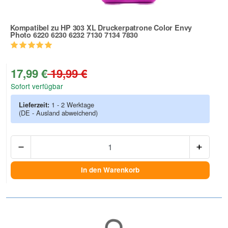
Kompatibel zu HP 303 XL Druckerpatrone Color Envy
Photo 6220 6230 6232 7130 7134 7830
Zur Artikelbewertung
17,99 €
19,99 €
Sofort verfügbar
Lieferzeit:
1 - 2 Werktage
(DE - Ausland abweichend)
Anzah
In den Warenkorb