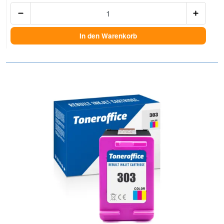
Anzah
In den Warenkorb