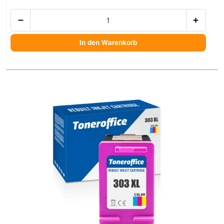
Anzah
In den Warenkorb