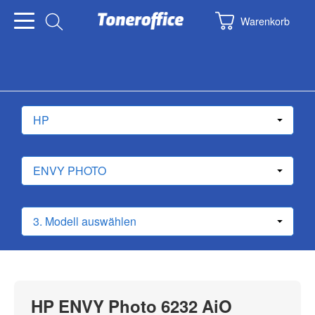
Warenkorb
HP ENVY Photo 6232 AiO