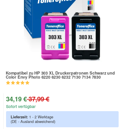
Kompatibel zu HP 303 XL Druckerpatronen Schwarz und
Color Envy Photo 6220 6230 6232 7130 7134 7830
Zur Artikelbewertung
34,19 €
37,99 €
Sofort verfügbar
Lieferzeit:
1 - 2 Werktage
(DE - Ausland abweichend)