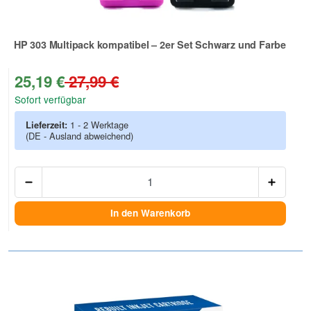
HP 303 Multipack kompatibel – 2er Set Schwarz und Farbe
Zur Artikelbewertung
25,19 €
27,99 €
Sofort verfügbar
Lieferzeit:
1 - 2 Werktage
(DE - Ausland abweichend)
Anzah
In den Warenkorb