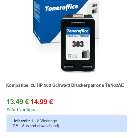
Kompatibel zu HP 303 Schwarz Druckerpatrone T6N02AE
Zur Artikelbewertung
13,49 €
14,99 €
Sofort verfügbar
Lieferzeit:
1 - 2 Werktage
(DE - Ausland abweichend)