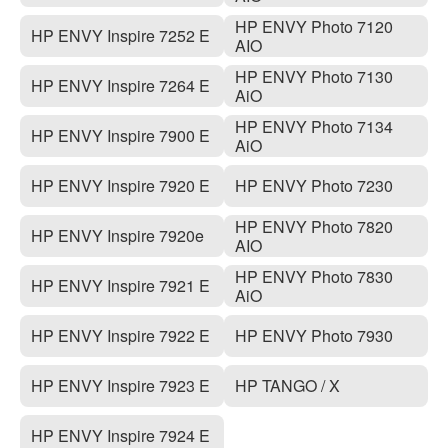
HP ENVY Photo 7120
HP ENVY Inspire 7252 E
AIO
HP ENVY Photo 7130
HP ENVY Inspire 7264 E
AiO
HP ENVY Photo 7134
HP ENVY Inspire 7900 E
AiO
HP ENVY Inspire 7920 E
HP ENVY Photo 7230
HP ENVY Photo 7820
HP ENVY Inspire 7920e
AIO
HP ENVY Photo 7830
HP ENVY Inspire 7921 E
AiO
HP ENVY Inspire 7922 E
HP ENVY Photo 7930
HP ENVY Inspire 7923 E
HP TANGO / X
HP ENVY Inspire 7924 E