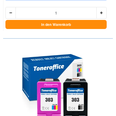
Anzah
In den Warenkorb