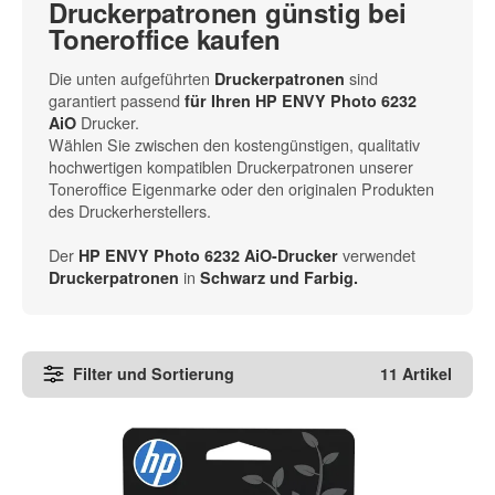
Druckerpatronen günstig bei
Toneroffice kaufen
Die unten aufgeführten
sind
Druckerpatronen
garantiert passend
für Ihren HP ENVY Photo 6232
Drucker.
AiO
Wählen Sie zwischen den kostengünstigen, qualitativ
hochwertigen kompatiblen Druckerpatronen unserer
Toneroffice Eigenmarke oder den originalen Produkten
des Druckerherstellers.
Der
verwendet
HP ENVY Photo 6232 AiO-Drucker
in
Druckerpatronen
Schwarz und Farbig.
Filter und Sortierung
11 Artikel