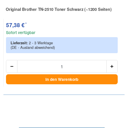
Original Brother TN-2510 Toner Schwarz (~1200 Seiten)
Zur Artikelbewertung
*
57,38 €
Sofort verfügbar
Lieferzeit:
2 - 3 Werktage
(DE - Ausland abweichend)
Anzah
In den Warenkorb