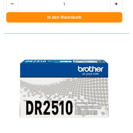
In den Warenkorb