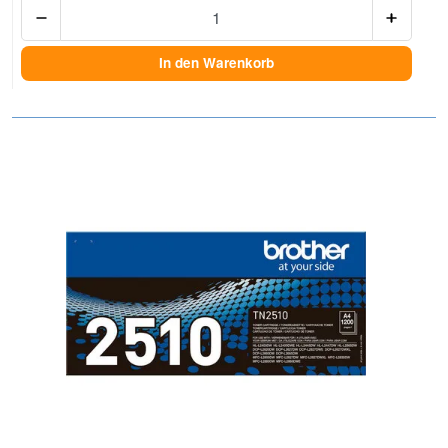
Anzah
In den Warenkorb