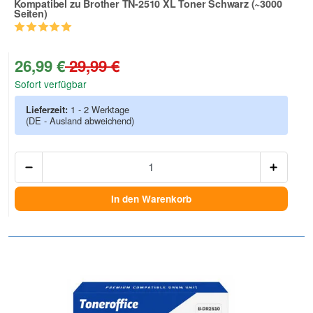
Kompatibel zu Brother TN-2510 XL Toner Schwarz (~3000
Seiten)
Zur Artikelbewertung
26,99 €
29,99 €
Sofort verfügbar
Lieferzeit:
1 - 2 Werktage
(DE - Ausland abweichend)
Anzah
In den Warenkorb