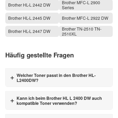
Brother MFC-L 2900
Brother HL-L 2442 DW
Series
Brother HL-L 2445 DW
Brother MFC-L 2922 DW
Brother TN-2510 TN-
Brother HL-L 2447 DW
2510XL
Häufig gestellte Fragen
Welcher Toner passt in den Brother HL-
L2400DW?
Kann ich beim Brother HL L 2400 DW auch
kompatible Toner verwenden?