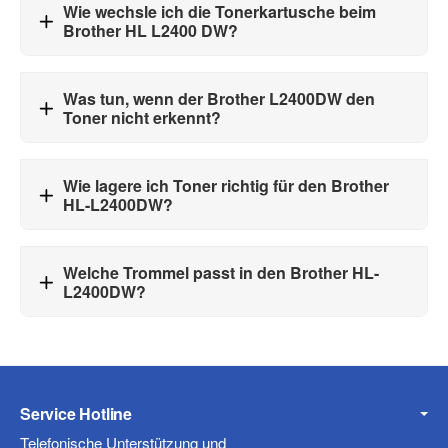
Wie wechsle ich die Tonerkartusche beim
Brother HL L2400 DW?
Was tun, wenn der Brother L2400DW den
Toner nicht erkennt?
Wie lagere ich Toner richtig für den Brother
HL-L2400DW?
Welche Trommel passt in den Brother HL-
L2400DW?
Service Hotline
Telefonische Unterstützung und