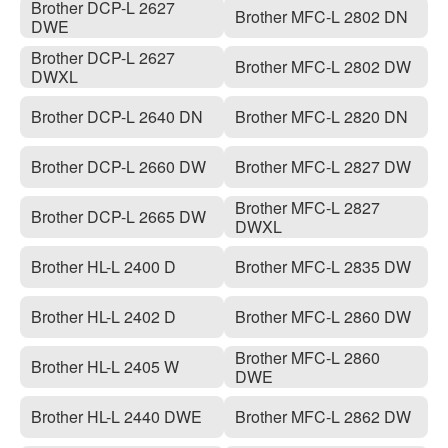
Brother DCP-L 2627
Brother MFC-L 2802 DN
DWE
Brother DCP-L 2627
Brother MFC-L 2802 DW
DWXL
Brother DCP-L 2640 DN
Brother MFC-L 2820 DN
Brother DCP-L 2660 DW
Brother MFC-L 2827 DW
Brother MFC-L 2827
Brother DCP-L 2665 DW
DWXL
Brother HL-L 2400 D
Brother MFC-L 2835 DW
Brother HL-L 2402 D
Brother MFC-L 2860 DW
Brother MFC-L 2860
Brother HL-L 2405 W
DWE
Brother HL-L 2440 DWE
Brother MFC-L 2862 DW