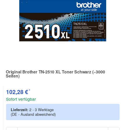
Original Brother TN-2510 XL Toner Schwarz (~3000
Seiten)
Zur Artikelbewertung
*
102,28 €
Sofort verfügbar
Lieferzeit:
2 - 3 Werktage
(DE - Ausland abweichend)
Anzah