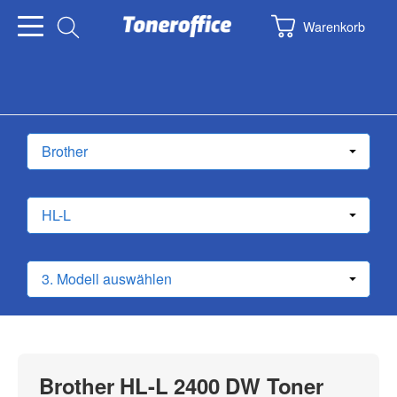
Warenkorb
Brother HL-L 2400 DW Toner