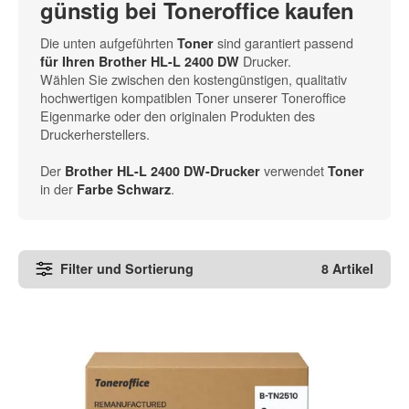
günstig bei Toneroffice kaufen
Die unten aufgeführten
sind garantiert passend
Toner
Drucker.
für Ihren Brother HL-L 2400 DW
Wählen Sie zwischen den kostengünstigen, qualitativ
hochwertigen kompatiblen Toner unserer Toneroffice
Eigenmarke oder den originalen Produkten des
Druckerherstellers.
Der
verwendet
Brother HL-L 2400 DW-Drucker
Toner
in der
.
Farbe Schwarz
Filter und Sortierung
8 Artikel