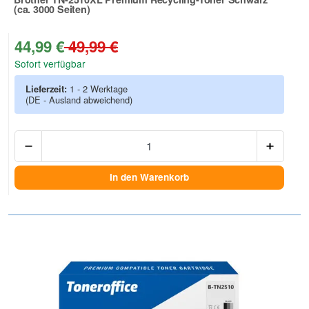
(ca. 3000 Seiten)
Zur Artikelbewertung
44,99 €
49,99 €
Sofort verfügbar
Lieferzeit:
1 - 2 Werktage
(DE - Ausland abweichend)
Anzah
In den Warenkorb