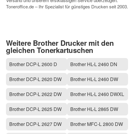
Versand und unserem erstklassigen Service überzeugen.
Toneroffice.de – Ihr Spezialist für günstiges Drucken seit 2003.
Weitere Brother Drucker mit den
gleichen Tonerkartuschen
Brother DCP-L 2600 D
Brother HL-L 2460 DN
Brother DCP-L 2620 DW
Brother HL-L 2460 DW
Brother DCP-L 2622 DW
Brother HL-L 2460 DWXL
Brother DCP-L 2625 DW
Brother HL-L 2865 DW
Brother DCP-L 2627 DW
Brother MFC-L 2800 DW