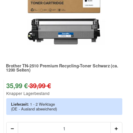
Brother TN-2510 Premium Recycling-Toner Schwarz (ca.
1200 Seiten)
Zur Artikelbewertung
35,99 €
39,99 €
Knapper Lagerbestand
Lieferzeit:
1 - 2 Werktage
(DE - Ausland abweichend)
Anzah