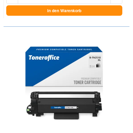
In den Warenkorb