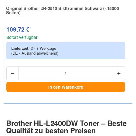
Original Brother DR-2510 Bildtrommel Schwarz (~15000
Seiten)
Zur Artikelbewertung
*
109,72 €
Sofort verfügbar
Lieferzeit:
2 - 3 Werktage
(DE - Ausland abweichend)
Anzah
In den Warenkorb
Brother HL-L2400DW Toner – Beste
Qualität zu besten Preisen