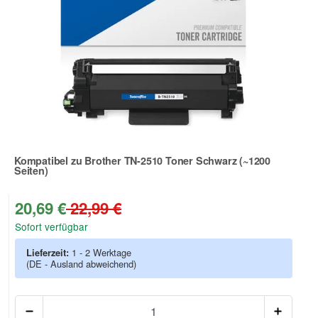
Kompatibel zu Brother TN-2510 Toner Schwarz (~1200
Seiten)
Zur Artikelbewertung
20,69 €
22,99 €
Sofort verfügbar
Lieferzeit:
1 - 2 Werktage
(DE - Ausland abweichend)
Anzah