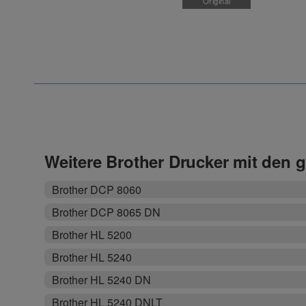
Original
Weitere Brother Drucker mit den 
Brother DCP 8060
Brother DCP 8065 DN
Brother HL 5200
Brother HL 5240
Brother HL 5240 DN
Brother HL 5240 DNLT