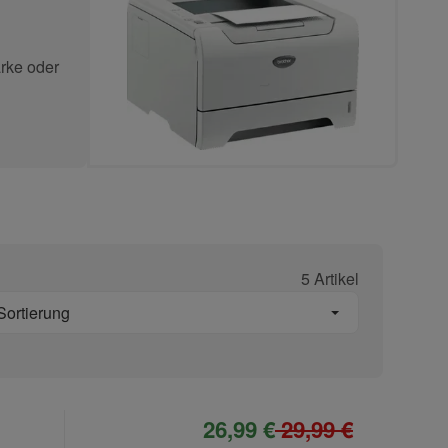
rke oder
5 Artikel
Sortierung
26,99 €
29,99 €