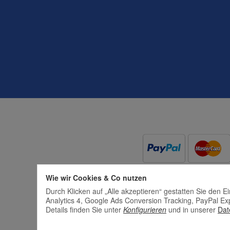
Wie wir Cookies & Co nutzen
Durch Klicken auf „Alle akzeptieren“ gestatten Sie den 
Analytics 4, Google Ads Conversion Tracking, PayPal Ex
Details finden Sie unter
Konfigurieren
und in unserer
Dat