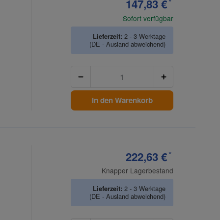
147,83 €
*
Sofort verfügbar
Lieferzeit:
2 - 3 Werktage
(DE - Ausland abweichend)
Anzahl
In den Warenkorb
222,63 €
*
Knapper Lagerbestand
Lieferzeit:
2 - 3 Werktage
(DE - Ausland abweichend)