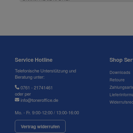
Service Hotline
Shop Ser
Telefonische Unterstützung und
Downloads
Beratung unter:
Retoure
Zahlungsart
0761 - 21741461
oder per
Lieferinform
info@toneroffice.de
Widerrufsre
Mo. - Fr. 9:00-12:00 / 13:00-16:00
Vertrag widerrufen