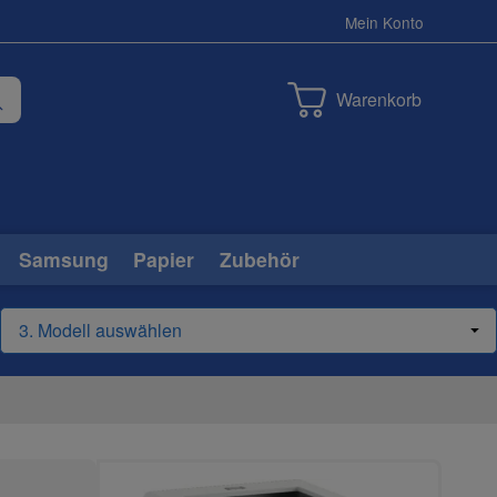
Mein Konto
Warenkorb
Samsung
Papier
Zubehör