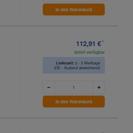
In den Warenkorb
112,91 €
*
Sofort verfügbar
Lieferzeit:
2 - 3 Werktage
(DE - Ausland abweichend)
Anzahl
In den Warenkorb