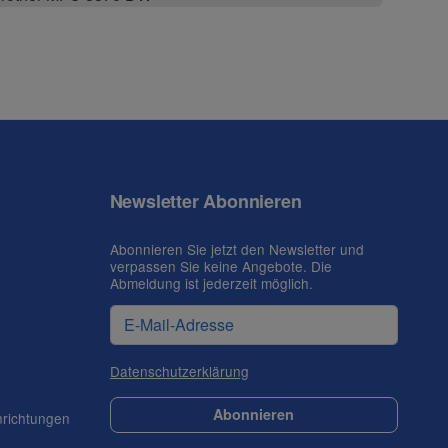
Newsletter Abonnieren
Abonnieren Sie jetzt den Newsletter und
verpassen Sie keine Angebote. Die
Abmeldung ist jederzeit möglich.
Datenschutzerklärung
Abonnieren
nrichtungen