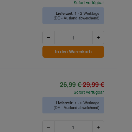
Sofort verfügbar
Lieferzeit:
1 - 2 Werktage
(DE - Ausland abweichend)
Anzahl
In den Warenkorb
26,99 €
29,99 €
Sofort verfügbar
Lieferzeit:
1 - 2 Werktage
(DE - Ausland abweichend)
Anzahl