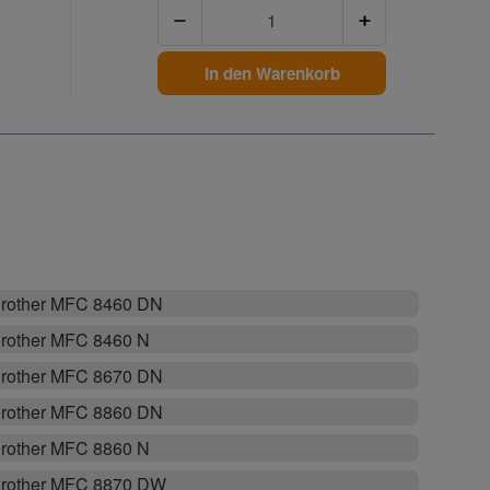
Anzahl
In den Warenkorb
rother MFC 8460 DN
rother MFC 8460 N
rother MFC 8670 DN
rother MFC 8860 DN
rother MFC 8860 N
rother MFC 8870 DW