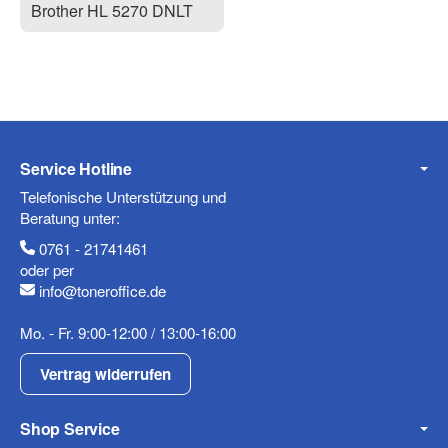
Brother HL 5270 DNLT
Service Hotline
Telefonische Unterstützung und
Beratung unter:
0761 - 21741461
oder per
info@toneroffice.de
Mo. - Fr. 9:00-12:00 / 13:00-16:00
Vertrag widerrufen
Shop Service