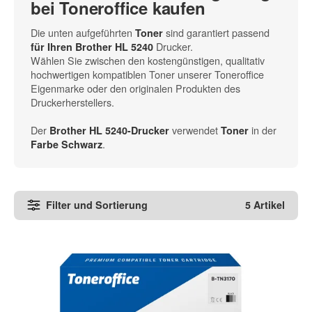
bei Toneroffice kaufen
Die unten aufgeführten
sind garantiert passend
Toner
Drucker.
für Ihren Brother HL 5240
Wählen Sie zwischen den kostengünstigen, qualitativ
hochwertigen kompatiblen Toner unserer Toneroffice
Eigenmarke oder den originalen Produkten des
Druckerherstellers.
Der
verwendet
in der
Brother HL 5240-Drucker
Toner
.
Farbe Schwarz
Filter und Sortierung
5 Artikel