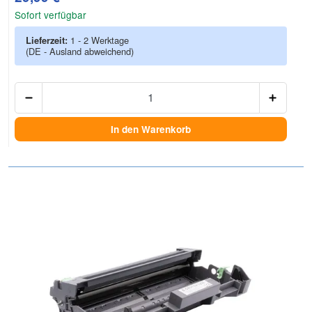
Sofort verfügbar
Lieferzeit:
1 - 2 Werktage
(DE - Ausland abweichend)
Anzah
In den Warenkorb