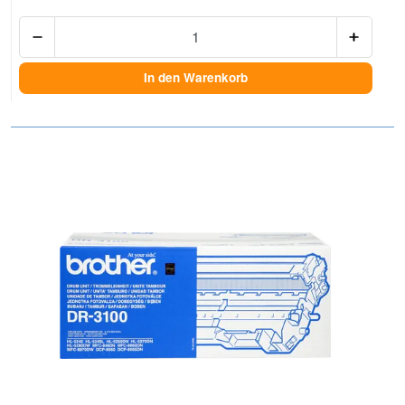
Anzah
In den Warenkorb