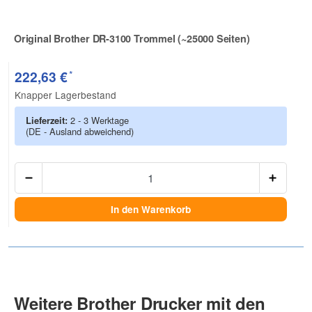
Original Brother DR-3100 Trommel (~25000 Seiten)
Zur Artikelbewertung
*
222,63 €
Knapper Lagerbestand
Lieferzeit:
2 - 3 Werktage
(DE - Ausland abweichend)
Anzah
In den Warenkorb
Weitere Brother Drucker mit den