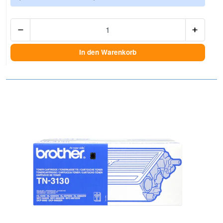
Anzah
In den Warenkorb