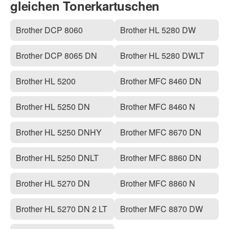
gleichen Tonerkartuschen
Brother DCP 8060
Brother HL 5280 DW
Brother DCP 8065 DN
Brother HL 5280 DWLT
Brother HL 5200
Brother MFC 8460 DN
Brother HL 5250 DN
Brother MFC 8460 N
Brother HL 5250 DNHY
Brother MFC 8670 DN
Brother HL 5250 DNLT
Brother MFC 8860 DN
Brother HL 5270 DN
Brother MFC 8860 N
Brother HL 5270 DN 2 LT
Brother MFC 8870 DW