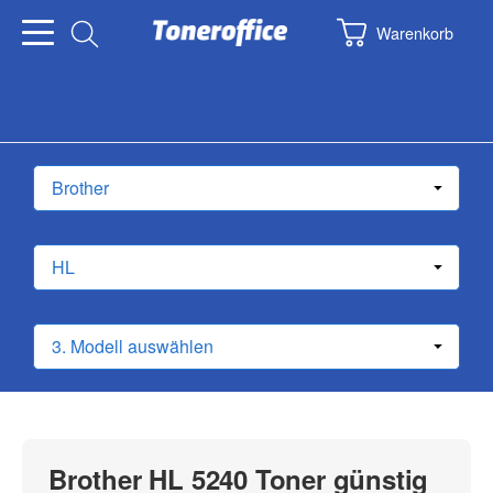
Warenkorb
Brother HL 5240 Toner günstig