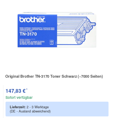
Original Brother TN-3170 Toner Schwarz (~7000 Seiten)
Zur Artikelbewertung
*
147,83 €
Sofort verfügbar
Lieferzeit:
2 - 3 Werktage
(DE - Ausland abweichend)