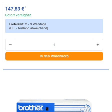
*
147,83 €
Sofort verfügbar
Lieferzeit:
2 - 3 Werktage
(DE - Ausland abweichend)
Anzah
In den Warenkorb