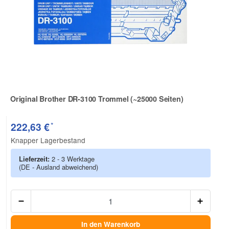
Original Brother DR-3100 Trommel (~25000 Seiten)
Zur Artikelbewertung
*
222,63 €
Knapper Lagerbestand
Lieferzeit:
2 - 3 Werktage
(DE - Ausland abweichend)
Anzah
In den Warenkorb