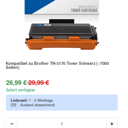
Kompatibel zu Brother TN-3170 Toner Schwarz (~7000
Seiten)
Zur Artikelbewertung
26,99 €
29,99 €
Sofort verfügbar
Lieferzeit:
1 - 2 Werktage
(DE - Ausland abweichend)
Anzah