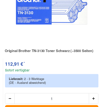
Original Brother TN-3130 Toner Schwarz (~3500 Seiten)
Zur Artikelbewertung
*
112,91 €
Sofort verfügbar
Lieferzeit:
2 - 3 Werktage
(DE - Ausland abweichend)
Anzah