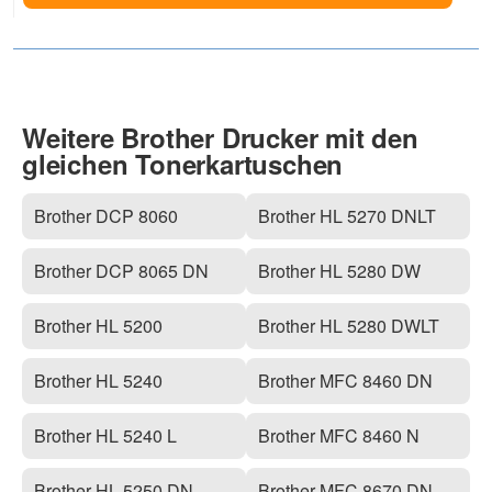
Weitere Brother Drucker mit den
gleichen Tonerkartuschen
Brother DCP 8060
Brother HL 5270 DNLT
Brother DCP 8065 DN
Brother HL 5280 DW
Brother HL 5200
Brother HL 5280 DWLT
Brother HL 5240
Brother MFC 8460 DN
Brother HL 5240 L
Brother MFC 8460 N
Brother HL 5250 DN
Brother MFC 8670 DN