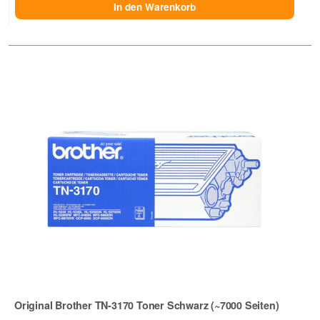
In den Warenkorb
Original Brother TN-3170 Toner Schwarz (~7000 Seiten)
Zur Artikelbewertung