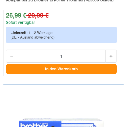
Zur Artikelbewertung
26,99 €
29,99 €
Sofort verfügbar
Lieferzeit:
1 - 2 Werktage
(DE - Ausland abweichend)
Anzah
In den Warenkorb