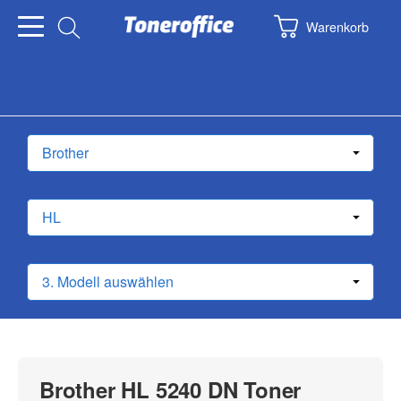
Warenkorb
Brother HL 5240 DN Toner