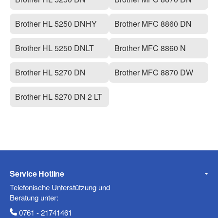
Brother HL 5250 DNHY
Brother MFC 8860 DN
Brother HL 5250 DNLT
Brother MFC 8860 N
Brother HL 5270 DN
Brother MFC 8870 DW
Brother HL 5270 DN 2 LT
Service Hotline
Telefonische Unterstützung und
Beratung unter:
0761 - 21741461