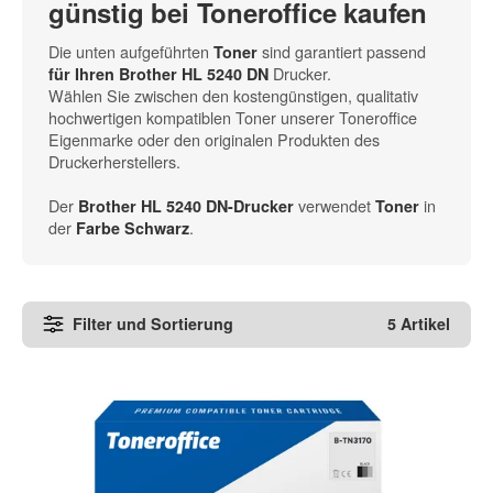
günstig bei Toneroffice kaufen
Die unten aufgeführten
sind garantiert passend
Toner
Drucker.
für Ihren Brother HL 5240 DN
Wählen Sie zwischen den kostengünstigen, qualitativ
hochwertigen kompatiblen Toner unserer Toneroffice
Eigenmarke oder den originalen Produkten des
Druckerherstellers.
Der
verwendet
in
Brother HL 5240 DN-Drucker
Toner
der
.
Farbe Schwarz
Filter und Sortierung
5 Artikel