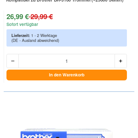
Zur Artikelbewertung
26,99 €
29,99 €
Sofort verfügbar
Lieferzeit:
1 - 2 Werktage
(DE - Ausland abweichend)
Anzah
In den Warenkorb