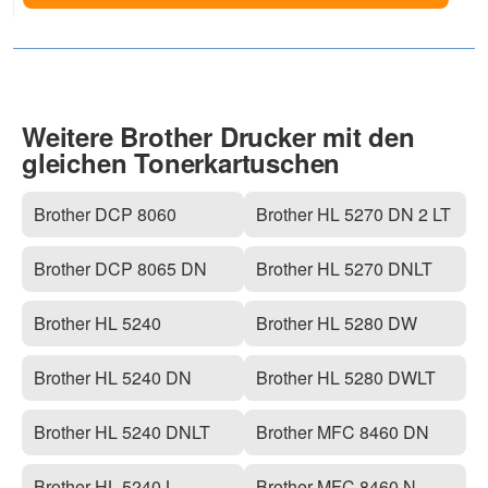
Weitere Brother Drucker mit den
gleichen Tonerkartuschen
Brother DCP 8060
Brother HL 5270 DN 2 LT
Brother DCP 8065 DN
Brother HL 5270 DNLT
Brother HL 5240
Brother HL 5280 DW
Brother HL 5240 DN
Brother HL 5280 DWLT
Brother HL 5240 DNLT
Brother MFC 8460 DN
Brother HL 5240 L
Brother MFC 8460 N