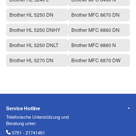
Brother HL 5250 DN
Brother MFC 8670 DN
Brother HL 5250 DNHY
Brother MFC 8860 DN
Brother HL 5250 DNLT
Brother MFC 8860 N
Brother HL 5270 DN
Brother MFC 8870 DW
Service Hotline
Telefonische Unterstützung und
Beratung unter:
0761 - 21741461