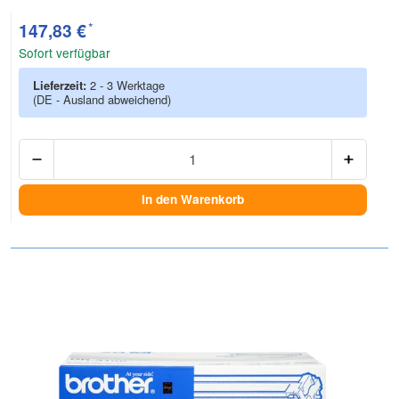
*
147,83 €
Sofort verfügbar
Lieferzeit:
2 - 3 Werktage
(DE - Ausland abweichend)
Anzah
In den Warenkorb