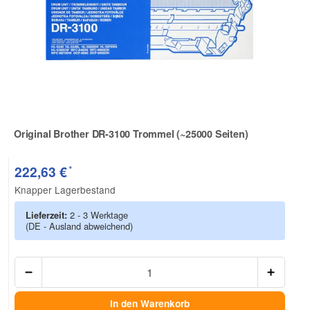
Original Brother DR-3100 Trommel (~25000 Seiten)
Zur Artikelbewertung
*
222,63 €
Knapper Lagerbestand
Lieferzeit:
2 - 3 Werktage
(DE - Ausland abweichend)
Anzah
In den Warenkorb