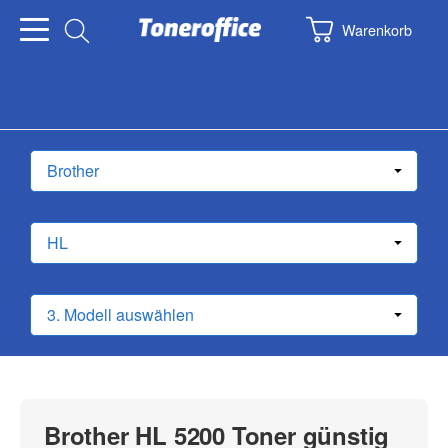
Warenkorb
Brother HL 5200 Toner günstig