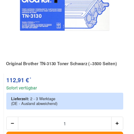
Original Brother TN-3130 Toner Schwarz (~3500 Seiten)
Zur Artikelbewertung
*
112,91 €
Sofort verfügbar
Lieferzeit:
2 - 3 Werktage
(DE - Ausland abweichend)
Anzah