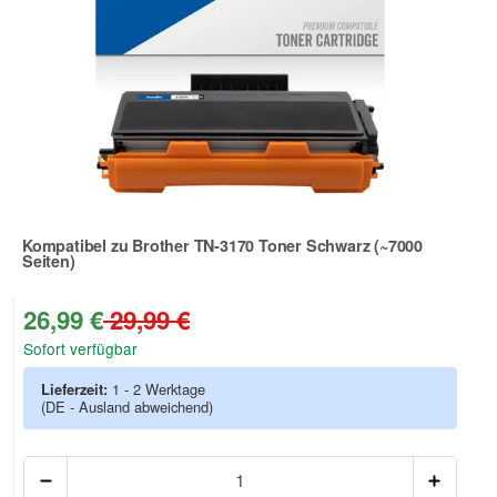
Kompatibel zu Brother TN-3170 Toner Schwarz (~7000
Seiten)
Zur Artikelbewertung
26,99 €
29,99 €
Sofort verfügbar
Lieferzeit:
1 - 2 Werktage
(DE - Ausland abweichend)
Anzah