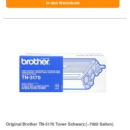
In den Warenkorb
Original Brother TN-3170 Toner Schwarz (~7000 Seiten)
Zur Artikelbewertung