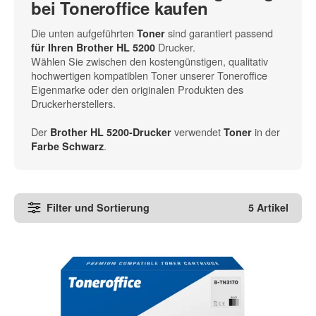
bei Toneroffice kaufen
Die unten aufgeführten
sind garantiert passend
Toner
Drucker.
für Ihren Brother HL 5200
Wählen Sie zwischen den kostengünstigen, qualitativ
hochwertigen kompatiblen Toner unserer Toneroffice
Eigenmarke oder den originalen Produkten des
Druckerherstellers.
Der
verwendet
in der
Brother HL 5200-Drucker
Toner
.
Farbe Schwarz
Filter und Sortierung
5 Artikel