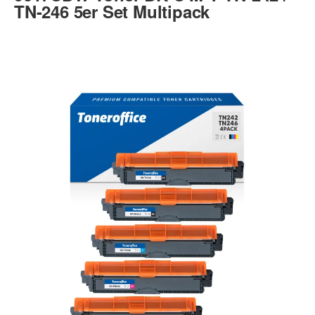
TN-246 5er Set Multipack