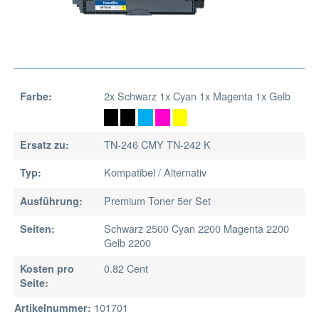
2x Schwarz 1x Cyan 1x Magenta 1x Gelb
Farbe:
TN-246 CMY TN-242 K
Ersatz zu:
Kompatibel / Alternativ
Typ:
Premium Toner 5er Set
Ausführung:
Schwarz 2500 Cyan 2200 Magenta 2200
Seiten:
Gelb 2200
0.82 Cent
Kosten pro
Seite:
101701
Artikelnummer: