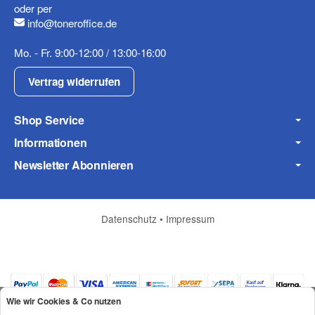
oder per
Datenschutzerklärung
info@toneroffice.de
Frage abschicken
Mo. - Fr. 9:00-12:00 / 13:00-16:00
Vertrag widerrufen
Shop Service
Informationen
Newsletter Abonnieren
Datenschutz
•
Impressum
Wie wir Cookies & Co nutzen