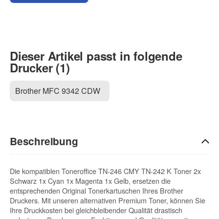
Dieser Artikel passt in folgende
Drucker (1)
Brother MFC 9342 CDW
Beschreibung
Die kompatiblen Toneroffice TN-246 CMY TN-242 K Toner 2x
Schwarz 1x Cyan 1x Magenta 1x Gelb, ersetzen die
entsprechenden Original Tonerkartuschen Ihres Brother
Druckers. Mit unseren alternativen Premium Toner, können Sie
Ihre Druckkosten bei gleichbleibender Qualität drastisch