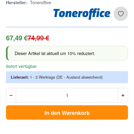
Toneroffice
Hersteller:
67,49 €
74,99 €
Dieser Artikel ist aktuell um 10% reduziert.
Sofort verfügbar
Lieferzeit:
1 - 2 Werktage
(DE - Ausland abweichend)
In den Warenkorb