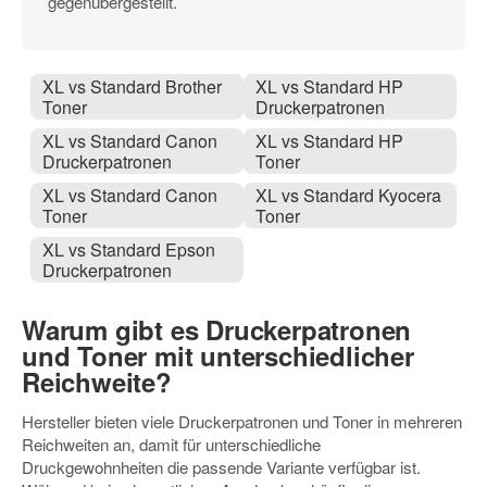
gegenübergestellt.
XL vs Standard Brother
XL vs Standard HP
Toner
Druckerpatronen
XL vs Standard Canon
XL vs Standard HP
Druckerpatronen
Toner
XL vs Standard Canon
XL vs Standard Kyocera
Toner
Toner
XL vs Standard Epson
Druckerpatronen
Warum gibt es Druckerpatronen
und Toner mit unterschiedlicher
Reichweite?
Hersteller bieten viele Druckerpatronen und Toner in mehreren
Reichweiten an, damit für unterschiedliche
Druckgewohnheiten die passende Variante verfügbar ist.