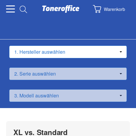
Warenkorb
XL vs. Standard