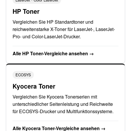
HP Toner
Vergleichen Sie HP Standardtoner und
reichweitenstarke X-Toner für LaserJet-, LaserJet-
Pro- und Color-LaserJet-Drucker.
Alle HP Toner-Vergleiche ansehen →
ECOSYS
Kyocera Toner
Vergleichen Sie Kyocera Tonerserien mit
unterschiedlicher Seitenleistung und Reichweite
für ECOSYS-Drucker und Multifunktionssysteme.
Alle Kyocera Toner-Vergleiche ansehen →