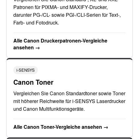
Patronen für PIXMA- und MAXIFY-Drucker,
darunter PG-/CL- sowie PGI-/CLI-Serien für Text-,
Farb- und Fotodruck.
Alle Canon Druckerpatronen-Vergleiche
ansehen →
i-SENSYS
Canon Toner
Vergleichen Sie Canon Standardtoner sowie Toner
mit höherer Reichweite für i-SENSYS Laserdrucker
und Canon Multifunktionsgeräte.
Alle Canon Toner-Vergleiche ansehen →