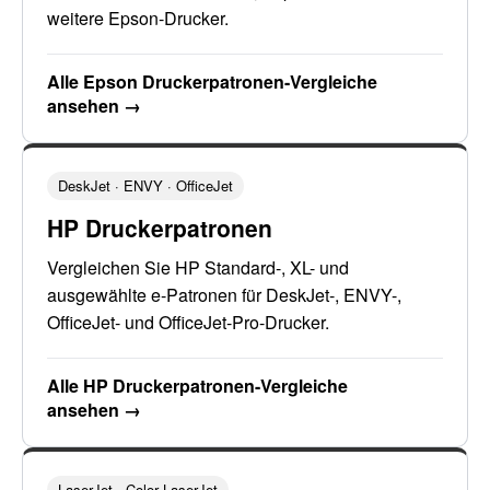
weitere Epson-Drucker.
Alle Epson Druckerpatronen-Vergleiche
ansehen →
DeskJet · ENVY · OfficeJet
HP Druckerpatronen
Vergleichen Sie HP Standard-, XL- und
ausgewählte e-Patronen für DeskJet-, ENVY-,
OfficeJet- und OfficeJet-Pro-Drucker.
Alle HP Druckerpatronen-Vergleiche
ansehen →
LaserJet · Color LaserJet