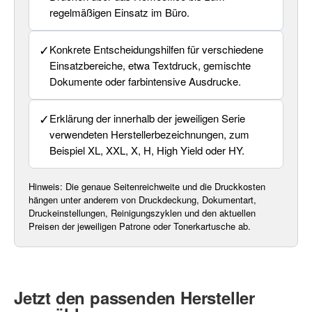
regelmäßigen Einsatz im Büro.
✓
Konkrete Entscheidungshilfen für verschiedene
Einsatzbereiche, etwa Textdruck, gemischte
Dokumente oder farbintensive Ausdrucke.
✓
Erklärung der innerhalb der jeweiligen Serie
verwendeten Herstellerbezeichnungen, zum
Beispiel XL, XXL, X, H, High Yield oder HY.
Hinweis: Die genaue Seitenreichweite und die Druckkosten
hängen unter anderem von Druckdeckung, Dokumentart,
Druckeinstellungen, Reinigungszyklen und den aktuellen
Preisen der jeweiligen Patrone oder Tonerkartusche ab.
Jetzt den passenden Hersteller