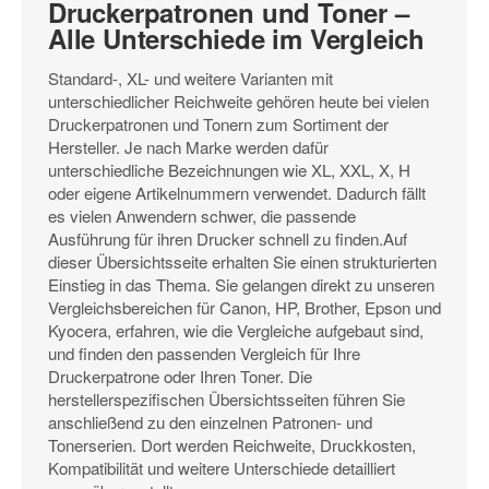
Druckerpatronen und Toner –
Alle Unterschiede im Vergleich
Standard-, XL- und weitere Varianten mit
unterschiedlicher Reichweite gehören heute bei vielen
Druckerpatronen und Tonern zum Sortiment der
Hersteller. Je nach Marke werden dafür
unterschiedliche Bezeichnungen wie XL, XXL, X, H
oder eigene Artikelnummern verwendet. Dadurch fällt
es vielen Anwendern schwer, die passende
Ausführung für ihren Drucker schnell zu finden.Auf
dieser Übersichtsseite erhalten Sie einen strukturierten
Einstieg in das Thema. Sie gelangen direkt zu unseren
Vergleichsbereichen für Canon, HP, Brother, Epson und
Kyocera, erfahren, wie die Vergleiche aufgebaut sind,
und finden den passenden Vergleich für Ihre
Druckerpatrone oder Ihren Toner. Die
herstellerspezifischen Übersichtsseiten führen Sie
anschließend zu den einzelnen Patronen- und
Tonerserien. Dort werden Reichweite, Druckkosten,
Kompatibilität und weitere Unterschiede detailliert