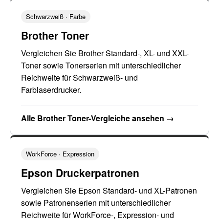
Schwarzweiß · Farbe
Brother Toner
Vergleichen Sie Brother Standard-, XL- und XXL-
Toner sowie Tonerserien mit unterschiedlicher
Reichweite für Schwarzweiß- und
Farblaserdrucker.
Alle Brother Toner-Vergleiche ansehen →
WorkForce · Expression
Epson Druckerpatronen
Vergleichen Sie Epson Standard- und XL-Patronen
sowie Patronenserien mit unterschiedlicher
Reichweite für WorkForce-, Expression- und