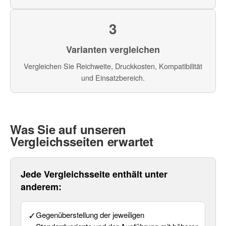
3
Varianten vergleichen
Vergleichen Sie Reichweite, Druckkosten, Kompatibilität
und Einsatzbereich.
Was Sie auf unseren
Vergleichsseiten erwartet
Jede Vergleichsseite enthält unter
anderem:
✓
Gegenüberstellung der jeweiligen