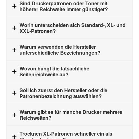
Sind Druckerpatronen oder Toner mit
höherer Reichweite immer günstiger?
Worin unterscheiden sich Standard-, XL- und
XXL-Patronen?
Warum verwenden die Hersteller
unterschiedliche Bezeichnungen?
Wovon hängt die tatsächliche
Seitenreichweite ab?
Soll ich zuerst den Hersteller oder die
Patronenbezeichnung auswählen?
Warum gibt es für manche Drucker mehrere
Reichweiten?
Trocknen XL‑Patronen schneller ein als