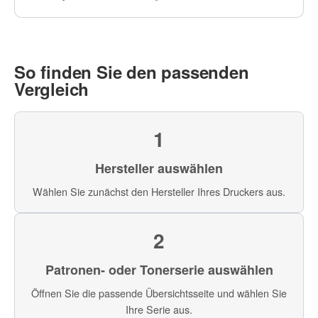
So finden Sie den passenden
Vergleich
1
Hersteller auswählen
Wählen Sie zunächst den Hersteller Ihres Druckers aus.
2
Patronen- oder Tonerserie auswählen
Öffnen Sie die passende Übersichtsseite und wählen Sie
Ihre Serie aus.