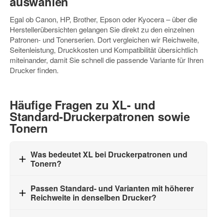
auswählen
Egal ob Canon, HP, Brother, Epson oder Kyocera – über die
Herstellerübersichten gelangen Sie direkt zu den einzelnen
Patronen- und Tonerserien. Dort vergleichen wir Reichweite,
Seitenleistung, Druckkosten und Kompatibilität übersichtlich
miteinander, damit Sie schnell die passende Variante für Ihren
Drucker finden.
Häufige Fragen zu XL- und
Standard-Druckerpatronen sowie
Tonern
Was bedeutet XL bei Druckerpatronen und
Tonern?
Passen Standard- und Varianten mit höherer
Reichweite in denselben Drucker?