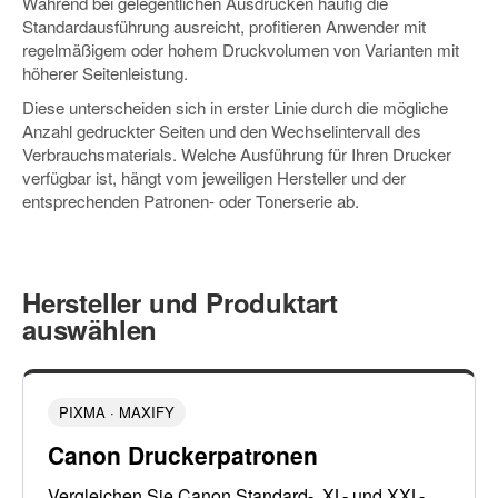
Während bei gelegentlichen Ausdrucken häufig die
Standardausführung ausreicht, profitieren Anwender mit
regelmäßigem oder hohem Druckvolumen von Varianten mit
höherer Seitenleistung.
Diese unterscheiden sich in erster Linie durch die mögliche
Anzahl gedruckter Seiten und den Wechselintervall des
Verbrauchsmaterials. Welche Ausführung für Ihren Drucker
verfügbar ist, hängt vom jeweiligen Hersteller und der
entsprechenden Patronen- oder Tonerserie ab.
Hersteller und Produktart
auswählen
PIXMA · MAXIFY
Canon Druckerpatronen
Vergleichen Sie Canon Standard-, XL- und XXL-