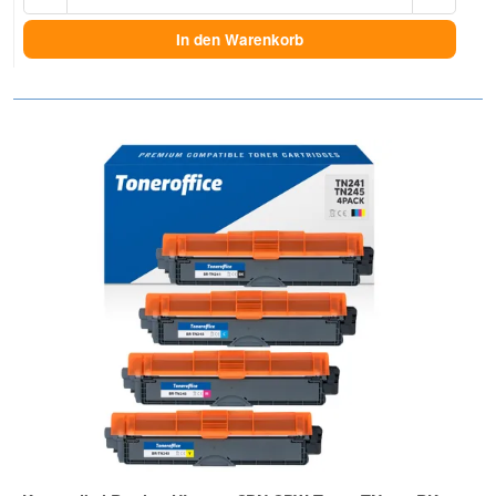
In den Warenkorb