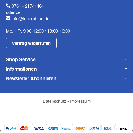
0761 - 21741461
oder per
info@toneroffice.de
Mo. - Fr. 9:00-12:00 / 13:00-16:00
Vertrag widerrufen
Shop Service
Informationen
Newsletter Abonnieren
Datenschutz
•
Impressum