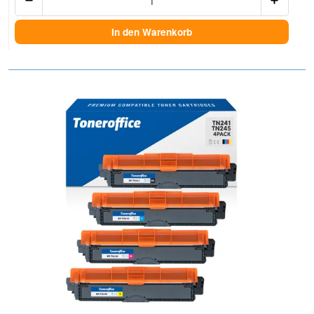
In den Warenkorb