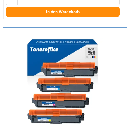
In den Warenkorb