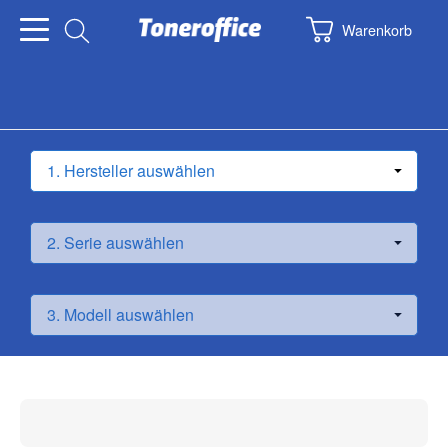
Warenkorb