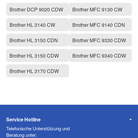
Brother DCP 9020 CDW
Brother MFC 9130 CW
Brother HL 3140 CW
Brother MFC 9140 CDN
Brother HL 3150 CDN
Brother MFC 9330 CDW
Brother HL 3150 CDW
Brother MFC 9340 CDW
Brother HL 3170 CDW
Service Hotline
Telefonische Unterstützung und
Beratung unter: