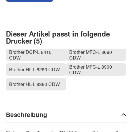
Dieser Artikel passt in folgende
Drucker (5)
Brother DCP-L 8410
Brother MFC-L 8690
CDW
CDW
Brother MFC-L 8900
Brother HL-L 8260 CDW
CDW
Brother HL-L 8360 CDW
Beschreibung