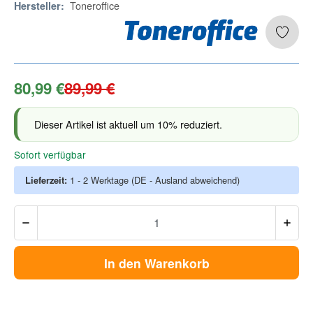
Toneroffice
Hersteller:
80,99 €
89,99 €
Dieser Artikel ist aktuell um 10% reduziert.
Sofort verfügbar
Lieferzeit:
1 - 2 Werktage
(DE - Ausland abweichend)
In den Warenkorb