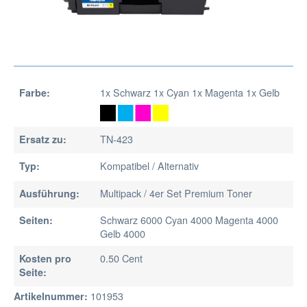
1x Schwarz 1x Cyan 1x Magenta 1x Gelb
Farbe:
TN-423
Ersatz zu:
Kompatibel / Alternativ
Typ:
Multipack / 4er Set Premium Toner
Ausführung:
Schwarz 6000 Cyan 4000 Magenta 4000
Seiten:
Gelb 4000
0.50 Cent
Kosten pro
Seite:
101953
Artikelnummer: