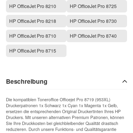
HP OfficeJet Pro 8210
HP OfficeJet Pro 8725
HP OfficeJet Pro 8218
HP OfficeJet Pro 8730
HP OfficeJet Pro 8710
HP OfficeJet Pro 8740
HP OfficeJet Pro 8715
Beschreibung
Die kompatiblen Toneroffice Officejet Pro 8719 (953XL)
Druckerpatronen 1x Schwarz 1x Cyan 1x Magenta 1x Gelb,
ersetzen die entsprechenden Original Druckertinten Ihres HP
Druckers. Mit unseren alternativen Premium Patronen, können
Sie Ihre Druckkosten bei gleichbleibender Qualität drastisch
reduzieren. Durch unsere Funktions- und Qualitätsgarantie