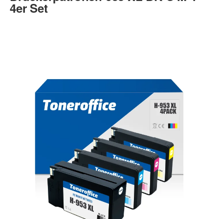
4er Set