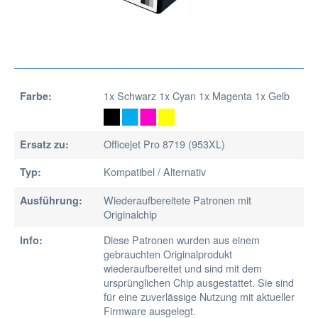
1x Schwarz 1x Cyan 1x Magenta 1x Gelb
Farbe:
Officejet Pro 8719 (953XL)
Ersatz zu:
Kompatibel / Alternativ
Typ:
Wiederaufbereitete Patronen mit
Ausführung:
Originalchip
Diese Patronen wurden aus einem
Info:
gebrauchten Originalprodukt
wiederaufbereitet und sind mit dem
ursprünglichen Chip ausgestattet. Sie sind
für eine zuverlässige Nutzung mit aktueller
Firmware ausgelegt.