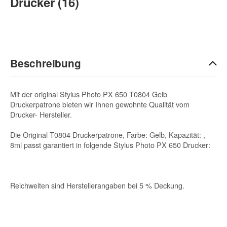
Drucker (16)
Beschreibung
Mit der original Stylus Photo PX 650 T0804 Gelb
Druckerpatrone bieten wir Ihnen gewohnte Qualität vom
Drucker- Hersteller.
Die Original T0804 Druckerpatrone, Farbe: Gelb, Kapazität: ,
8ml passt garantiert in folgende Stylus Photo PX 650 Drucker:
Reichweiten sind Herstellerangaben bei 5 % Deckung.