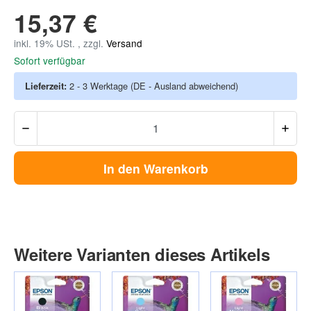
15,37 €
inkl. 19% USt. , zzgl.
Versand
Sofort verfügbar
Lieferzeit:
2 - 3 Werktage
(DE - Ausland abweichend)
In den Warenkorb
Weitere Varianten dieses Artikels