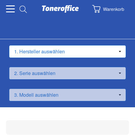
Warenkorb