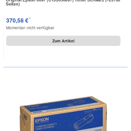
Seiten)
Zur Artikelbewertung
*
370,58 €
Momentan nicht verfügbar
Zum Artikel