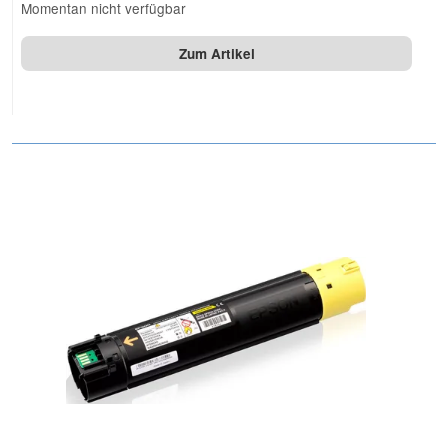
Momentan nicht verfügbar
Zum Artikel