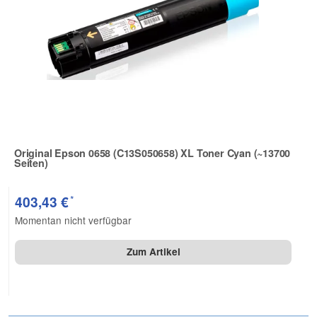
Original Epson 0658 (C13S050658) XL Toner Cyan (~13700
Seiten)
Zur Artikelbewertung
*
403,43 €
Momentan nicht verfügbar
Zum Artikel