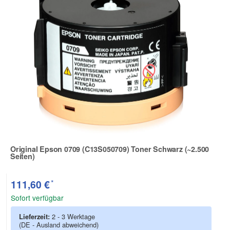
Original Epson 0709 (C13S050709) Toner Schwarz (~2.500
Seiten)
Zur Artikelbewertung
*
111,60 €
Sofort verfügbar
Lieferzeit:
2 - 3 Werktage
(DE - Ausland abweichend)