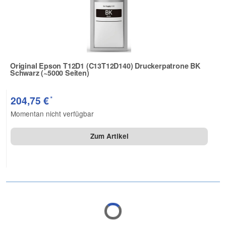
Original Epson T12D1 (C13T12D140) Druckerpatrone BK
Schwarz (~5000 Seiten)
Zur Artikelbewertung
*
204,75 €
Momentan nicht verfügbar
Zum Artikel