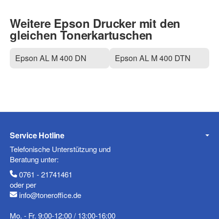
Weitere Epson Drucker mit den
gleichen Tonerkartuschen
Epson AL M 400 DN
Epson AL M 400 DTN
Service Hotline
Telefonische Unterstützung und
Beratung unter:
0761 - 21741461
oder per
info@toneroffice.de
Mo. - Fr. 9:00-12:00 / 13:00-16:00