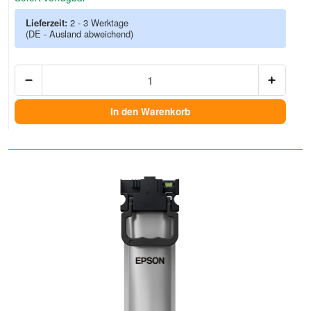
Lieferzeit:
2 - 3 Werktage
(DE - Ausland abweichend)
Anzah
In den Warenkorb