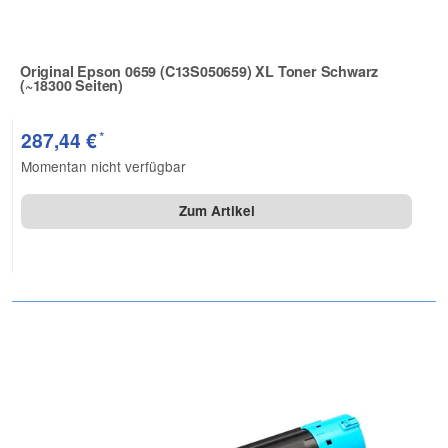
Original Epson 0659 (C13S050659) XL Toner Schwarz
(~18300 Seiten)
Zur Artikelbewertung
*
287,44 €
Momentan nicht verfügbar
Zum Artikel