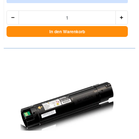
Anzah
In den Warenkorb