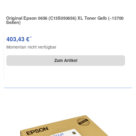
Original Epson 0656 (C13S050656) XL Toner Gelb (~13700
Seiten)
Zur Artikelbewertung
*
403,43 €
Momentan nicht verfügbar
Zum Artikel