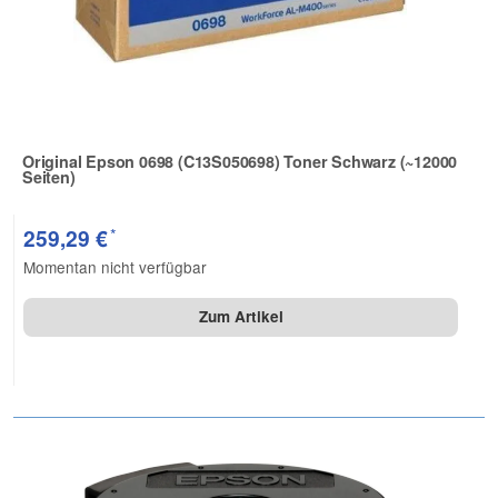
Original Epson 0698 (C13S050698) Toner Schwarz (~12000
Seiten)
Zur Artikelbewertung
*
259,29 €
Momentan nicht verfügbar
Zum Artikel