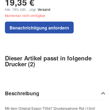
19,35 €
inkl. 19% USt. , zzgl.
Versand
Momentan nicht verfügbar
Benachrichtigung anfordern
Dieser Artikel passt in folgende
Drucker (2)
Beschreibung
Mit dem Original Epson T0547 Druckerpatrone Rot (13ml)