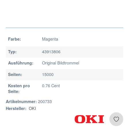
Magenta
Farbe:
43913806
Typ:
Original Bildtrommel
Ausführung:
15000
Seiten:
0.76 Cent
Kosten pro
Seite:
200733
Artikelnummer:
OKI
Hersteller: