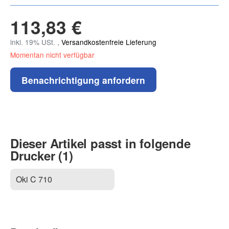
113,83 €
inkl. 19% USt. ,
Versandkostenfreie Lieferung
Momentan nicht verfügbar
Benachrichtigung anfordern
Dieser Artikel passt in folgende
Drucker (1)
Oki C 710