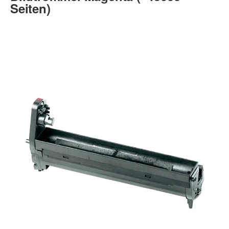
Seiten)