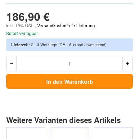
186,90 €
inkl. 19% USt. ,
Versandkostenfreie Lieferung
Sofort verfügbar
Lieferzeit:
2 - 3 Werktage
(DE - Ausland abweichend)
In den Warenkorb
Weitere Varianten dieses Artikels