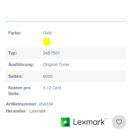
Gelb
Farbe:
24B7501
Typ:
Original Toner
Ausführung:
6000
Seiten:
3.12 Cent
Kosten pro
Seite:
204334
Artikelnummer:
Lexmark
Hersteller: