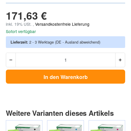
171,63 €
inkl. 19% USt. ,
Versandkostenfreie Lieferung
Sofort verfügbar
Lieferzeit:
2 - 3 Werktage
(DE - Ausland abweichend)
In den Warenkorb
Weitere Varianten dieses Artikels